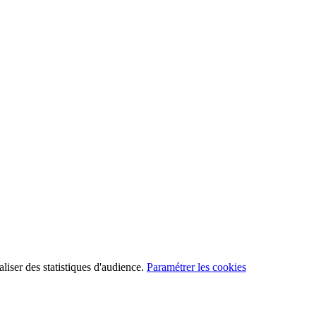
aliser des statistiques d'audience.
Paramétrer les cookies