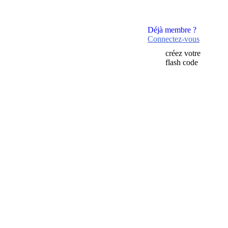
Déjà membre ?
Connectez-vous
créez votre
flash code