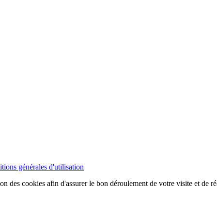
tions générales d'utilisation
ion des cookies afin d'assurer le bon déroulement de votre visite et de ré