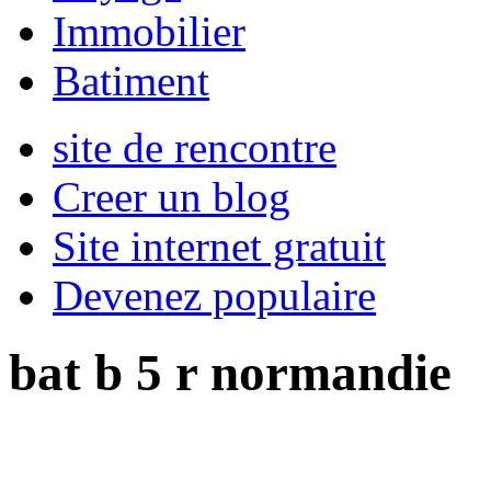
Immobilier
Batiment
site de rencontre
Creer un blog
Site internet gratuit
Devenez populaire
bat b 5 r normandie