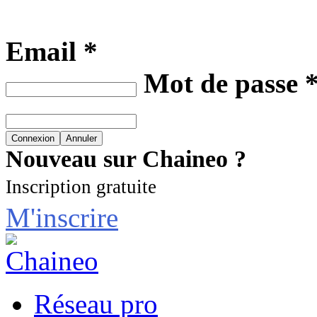
Email *
Mot de passe 
Nouveau sur Chaineo ?
Inscription gratuite
M'inscrire
Réseau pro