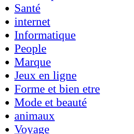
Santé
internet
Informatique
People
Marque
Jeux en ligne
Forme et bien etre
Mode et beauté
animaux
Voyage