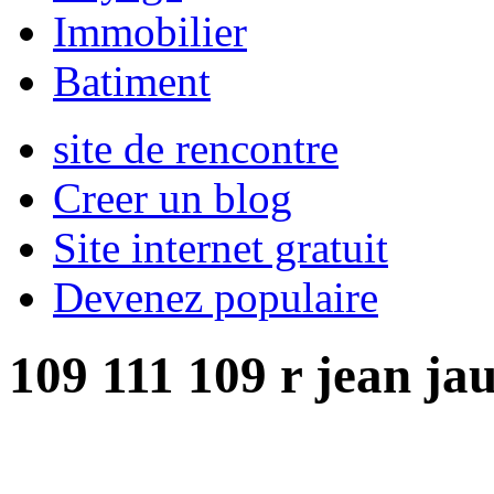
Immobilier
Batiment
site de rencontre
Creer un blog
Site internet gratuit
Devenez populaire
109 111 109 r jean ja