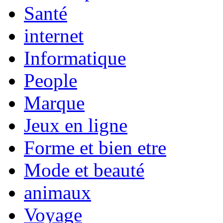
Santé
internet
Informatique
People
Marque
Jeux en ligne
Forme et bien etre
Mode et beauté
animaux
Voyage