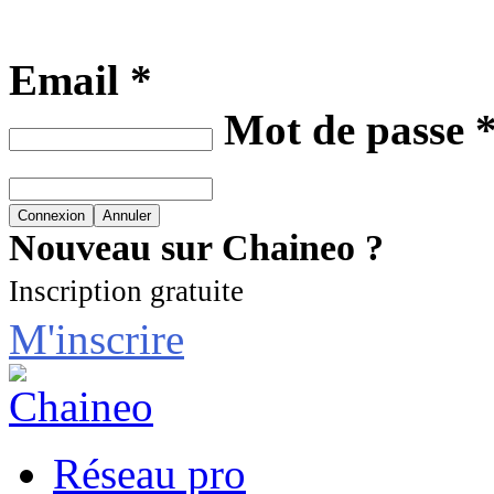
Email *
Mot de passe 
Nouveau sur Chaineo ?
Inscription gratuite
M'inscrire
Réseau pro