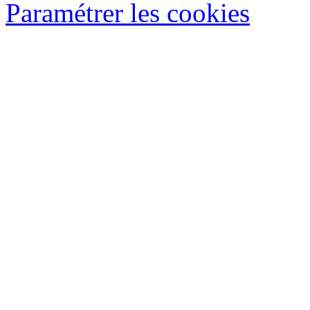
Paramétrer les cookies