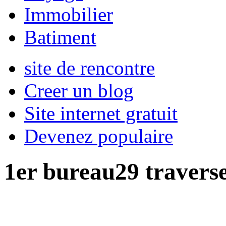
Immobilier
Batiment
site de rencontre
Creer un blog
Site internet gratuit
Devenez populaire
1er bureau29 travers