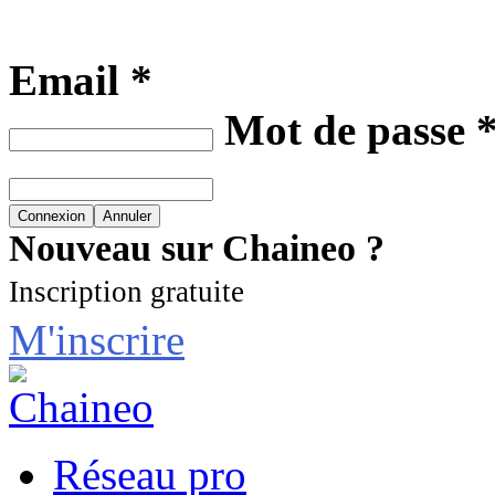
Email *
Mot de passe 
Nouveau sur Chaineo ?
Inscription gratuite
M'inscrire
Réseau pro