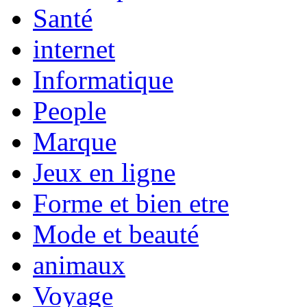
Santé
internet
Informatique
People
Marque
Jeux en ligne
Forme et bien etre
Mode et beauté
animaux
Voyage