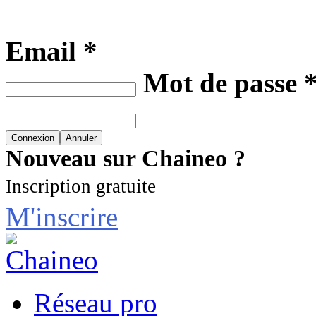
Email *
Mot de passe 
Nouveau sur Chaineo ?
Inscription gratuite
M'inscrire
Réseau pro