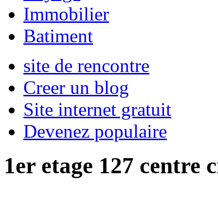
Immobilier
Batiment
site de rencontre
Creer un blog
Site internet gratuit
Devenez populaire
1er etage 127 centre c