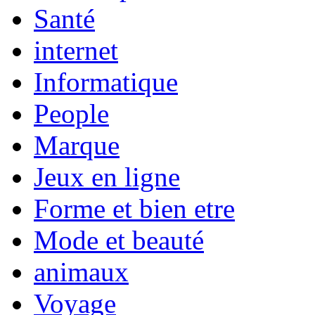
Santé
internet
Informatique
People
Marque
Jeux en ligne
Forme et bien etre
Mode et beauté
animaux
Voyage