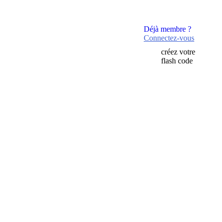
Déjà membre ?
Connectez-vous
créez votre
flash code