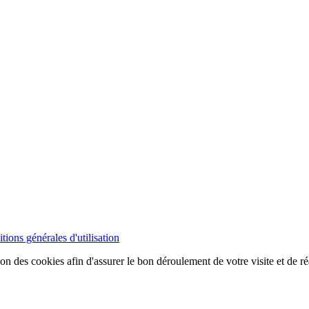
tions générales d'utilisation
ion des cookies afin d'assurer le bon déroulement de votre visite et de ré