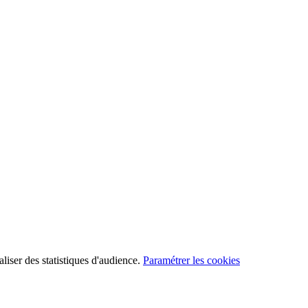
aliser des statistiques d'audience.
Paramétrer les cookies