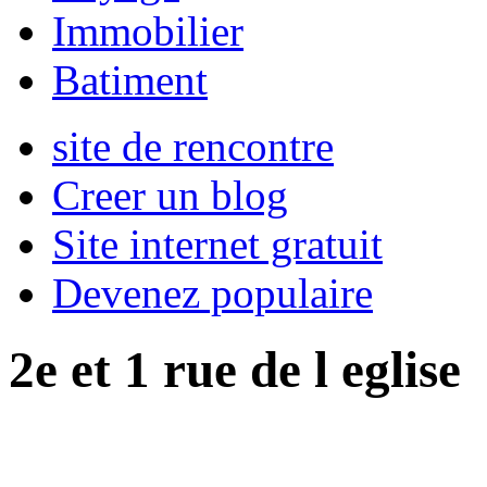
Immobilier
Batiment
site de rencontre
Creer un blog
Site internet gratuit
Devenez populaire
2e et 1 rue de l eglise