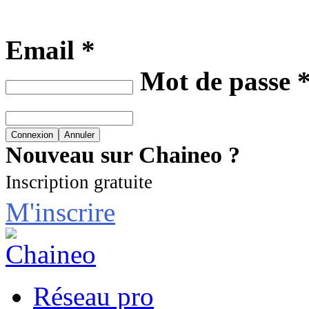
Email *
Mot de passe 
Nouveau sur Chaineo ?
Inscription gratuite
M'inscrire
Réseau pro