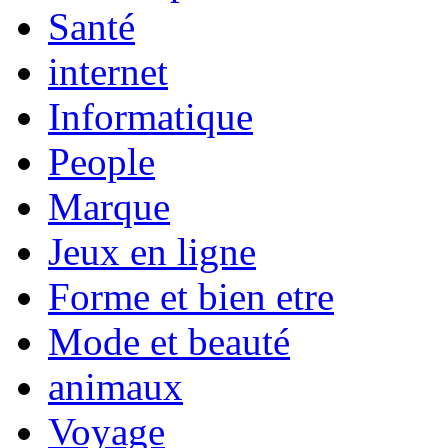
Santé
internet
Informatique
People
Marque
Jeux en ligne
Forme et bien etre
Mode et beauté
animaux
Voyage