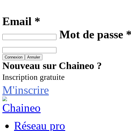
Email *
Mot de passe 
Nouveau sur Chaineo ?
Inscription gratuite
M'inscrire
Réseau pro