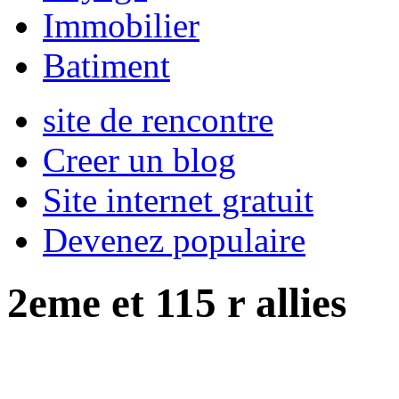
Immobilier
Batiment
site de rencontre
Creer un blog
Site internet gratuit
Devenez populaire
2eme et 115 r allies