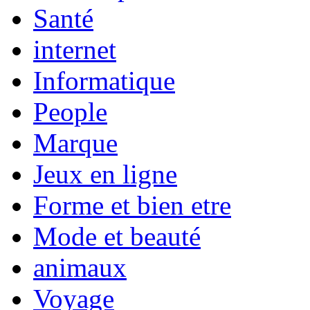
Santé
internet
Informatique
People
Marque
Jeux en ligne
Forme et bien etre
Mode et beauté
animaux
Voyage