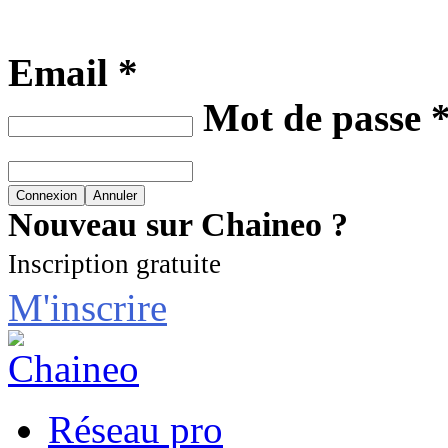
Email *
Mot de passe 
Nouveau sur Chaineo ?
Inscription gratuite
M'inscrire
Réseau pro