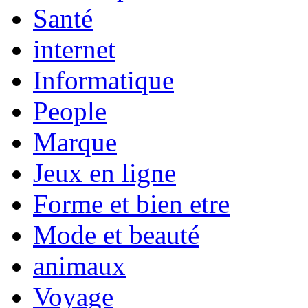
Santé
internet
Informatique
People
Marque
Jeux en ligne
Forme et bien etre
Mode et beauté
animaux
Voyage