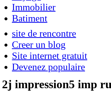
Immobilier
Batiment
site de rencontre
Creer un blog
Site internet gratuit
Devenez populaire
2j impression5 imp ru