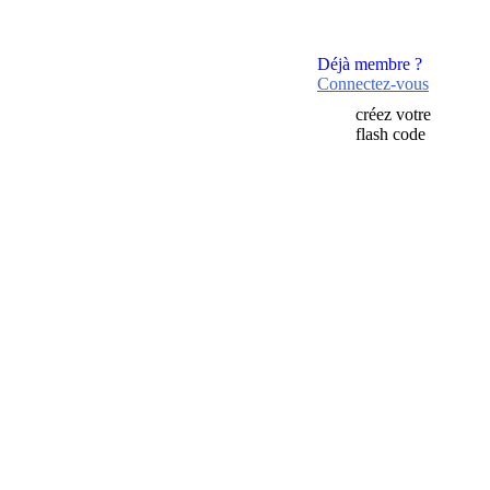
Déjà membre ?
Connectez-vous
créez votre
flash code