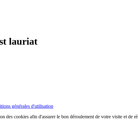
st lauriat
tions générales d'utilisation
ion des cookies afin d'assurer le bon déroulement de votre visite et de ré