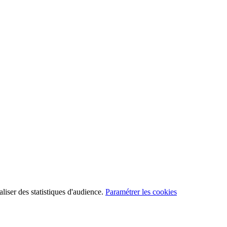
aliser des statistiques d'audience.
Paramétrer les cookies