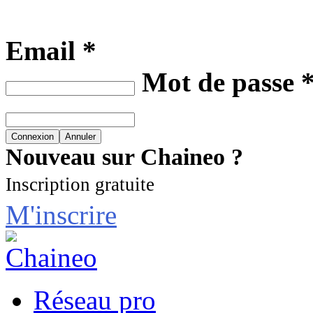
Email *
Mot de passe 
Nouveau sur Chaineo ?
Inscription gratuite
M'inscrire
Réseau pro