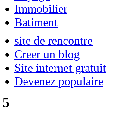
Immobilier
Batiment
site de rencontre
Creer un blog
Site internet gratuit
Devenez populaire
5