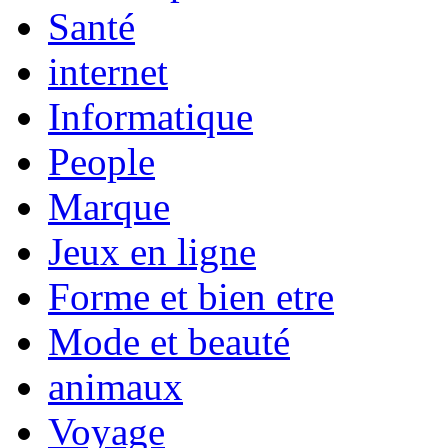
Santé
internet
Informatique
People
Marque
Jeux en ligne
Forme et bien etre
Mode et beauté
animaux
Voyage