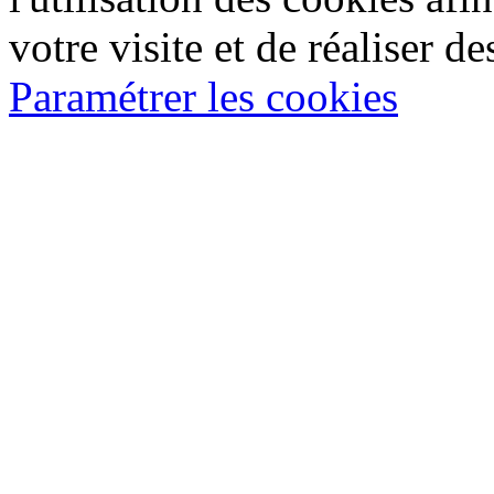
votre visite et de réaliser de
Paramétrer les cookies