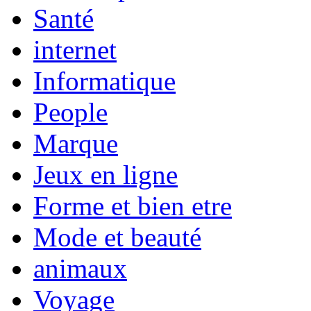
Santé
internet
Informatique
People
Marque
Jeux en ligne
Forme et bien etre
Mode et beauté
animaux
Voyage