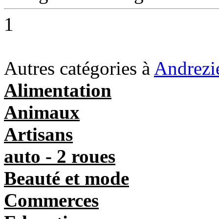
1
Autres catégories à
Andrezi
Alimentation
Animaux
Artisans
auto - 2 roues
Beauté et mode
Commerces