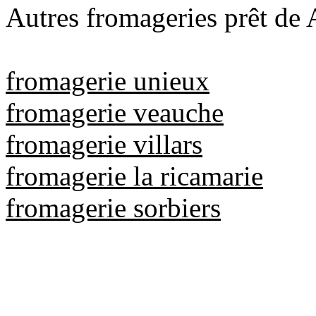
Autres fromageries prêt de
fromagerie unieux
fromagerie veauche
fromagerie villars
fromagerie la ricamarie
fromagerie sorbiers