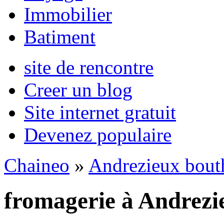
Immobilier
Batiment
site de rencontre
Creer un blog
Site internet gratuit
Devenez populaire
Chaineo
»
Andrezieux bout
fromagerie à Andrezi