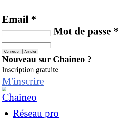
Email *
Mot de passe 
Nouveau sur Chaineo ?
Inscription gratuite
M'inscrire
Réseau pro