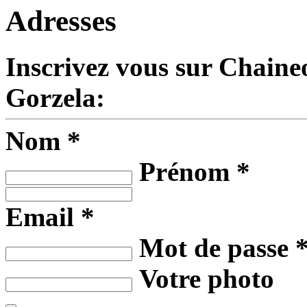
Adresses
Inscrivez vous sur Chaine
Gorzela:
Nom *
Prénom *
Email *
Mot de passe 
Votre photo