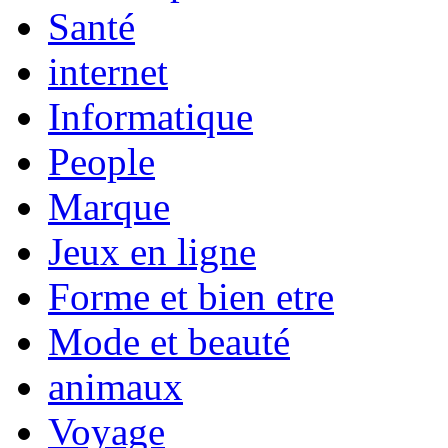
Santé
internet
Informatique
People
Marque
Jeux en ligne
Forme et bien etre
Mode et beauté
animaux
Voyage