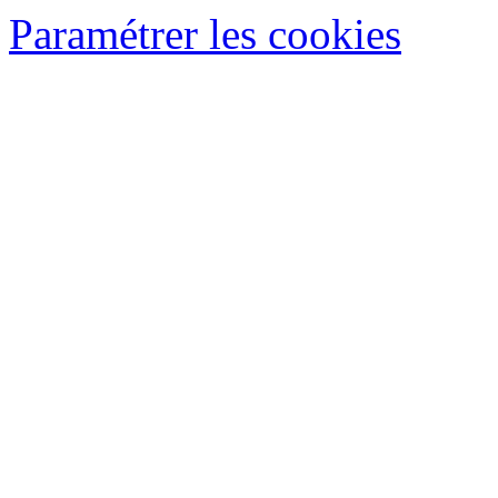
Paramétrer les cookies