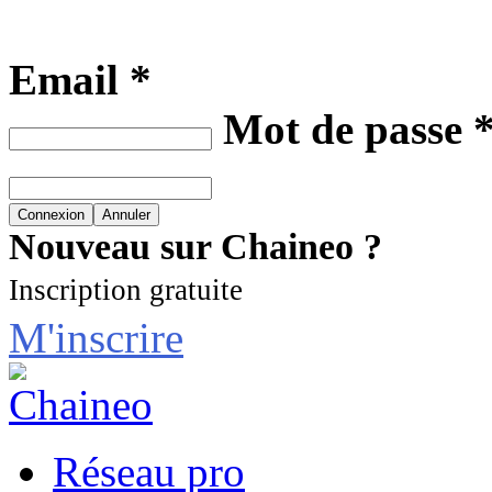
Email *
Mot de passe 
Nouveau sur Chaineo ?
Inscription gratuite
M'inscrire
Réseau pro