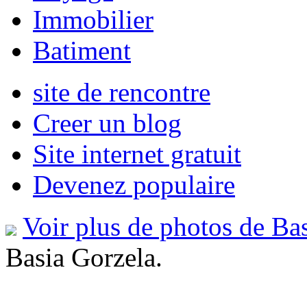
Immobilier
Batiment
site de rencontre
Creer un blog
Site internet gratuit
Devenez populaire
Voir plus de photos de Ba
Basia Gorzela.