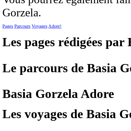
Gorzela.
Pages
Parcours
Voyages
Adore!
Les pages rédigées par 
Le parcours de Basia G
Basia Gorzela Adore
Les voyages de Basia G