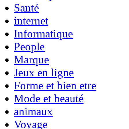
Santé
internet
Informatique
People
Marque
Jeux en ligne
Forme et bien etre
Mode et beauté
animaux
Voyage