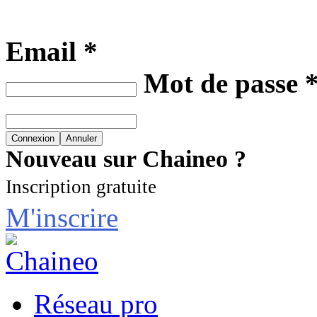
Email *
Mot de passe 
Nouveau sur Chaineo ?
Inscription gratuite
M'inscrire
Réseau pro