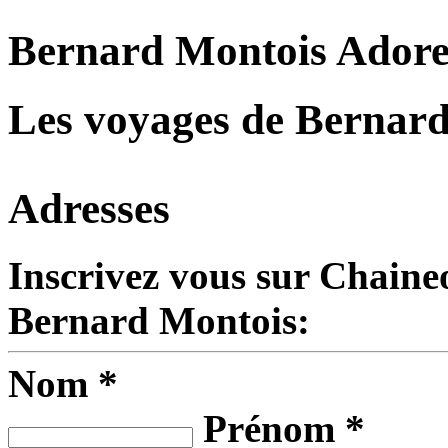
Bernard Montois Ador
Les voyages de Bernar
Adresses
Inscrivez vous sur Chaine
Bernard Montois:
Nom *
Prénom *