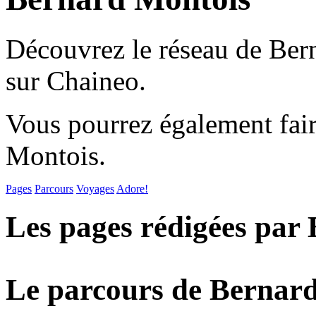
Découvrez le réseau de Ber
sur Chaineo.
Vous pourrez également fair
Montois.
Pages
Parcours
Voyages
Adore!
Les pages rédigées par
Le parcours de Bernar