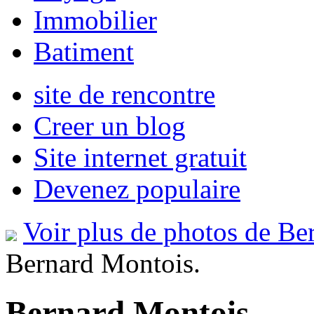
Immobilier
Batiment
site de rencontre
Creer un blog
Site internet gratuit
Devenez populaire
Voir plus de photos de B
Bernard Montois.
Bernard Montois