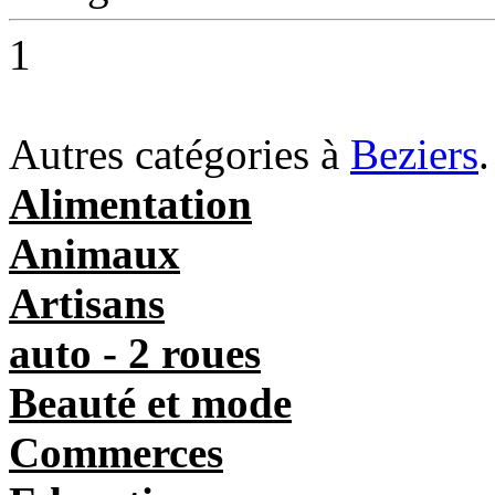
1
Autres catégories à
Beziers
.
Alimentation
Animaux
Artisans
auto - 2 roues
Beauté et mode
Commerces