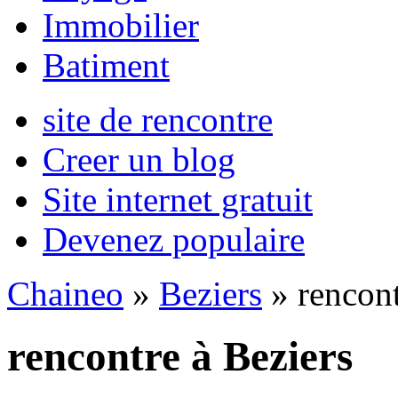
Immobilier
Batiment
site de rencontre
Creer un blog
Site internet gratuit
Devenez populaire
Chaineo
»
Beziers
» rencon
rencontre à Beziers