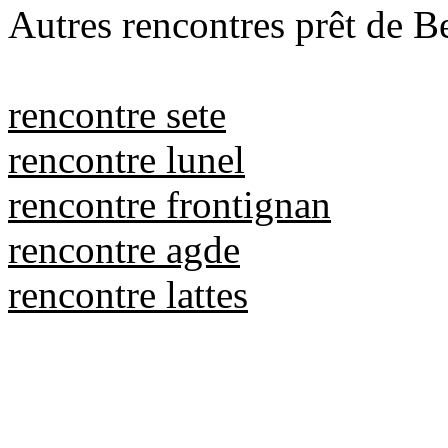
Autres rencontres prêt de Be
rencontre sete
rencontre lunel
rencontre frontignan
rencontre agde
rencontre lattes