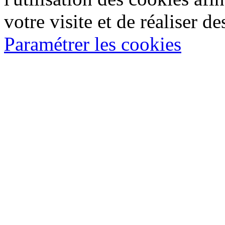
votre visite et de réaliser de
Paramétrer les cookies