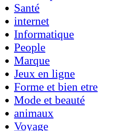
Santé
internet
Informatique
People
Marque
Jeux en ligne
Forme et bien etre
Mode et beauté
animaux
Voyage