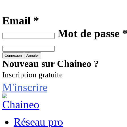
Email *
Mot de passe 
Nouveau sur Chaineo ?
Inscription gratuite
M'inscrire
Réseau pro