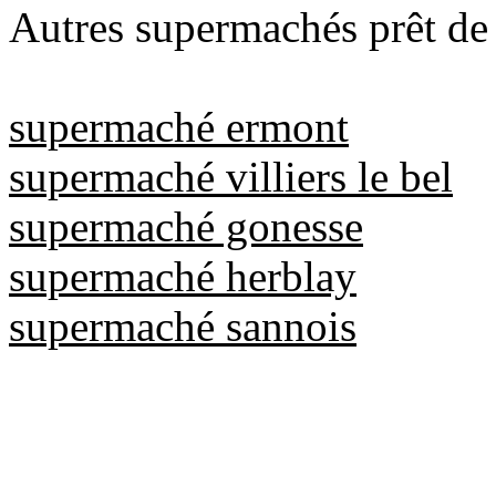
Autres supermachés prêt de
supermaché ermont
supermaché villiers le bel
supermaché gonesse
supermaché herblay
supermaché sannois