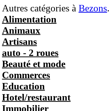
Autres catégories à
Bezons
.
Alimentation
Animaux
Artisans
auto - 2 roues
Beauté et mode
Commerces
Education
Hotel/restaurant
Immobilier