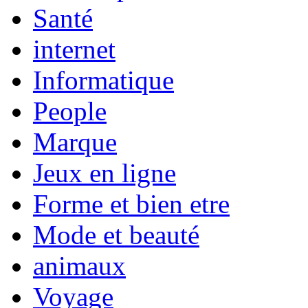
Santé
internet
Informatique
People
Marque
Jeux en ligne
Forme et bien etre
Mode et beauté
animaux
Voyage