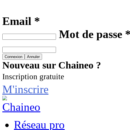
Email *
Mot de passe 
Nouveau sur Chaineo ?
Inscription gratuite
M'inscrire
Réseau pro