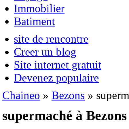
Immobilier
Batiment
site de rencontre
Creer un blog
Site internet gratuit
Devenez populaire
Chaineo
»
Bezons
» superm
supermaché à Bezons