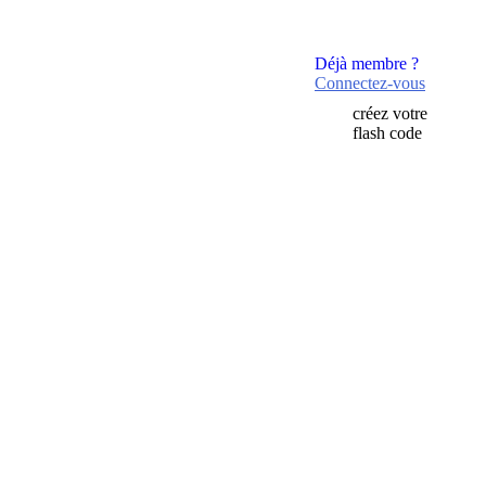
Déjà membre ?
Connectez-vous
créez votre
flash code