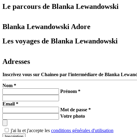
Le parcours de Blanka Lewandowski
Blanka Lewandowski Adore
Les voyages de Blanka Lewandowski
Adresses
Inscrivez vous sur Chaineo par l'intermédiare de Blanka Lewan
Nom *
Prénom *
Email *
Mot de passe *
Votre photo
j'ai lu et j'accepte les
conditions générales d'utilisation