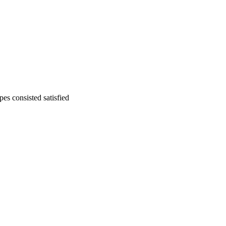
es consisted satisfied