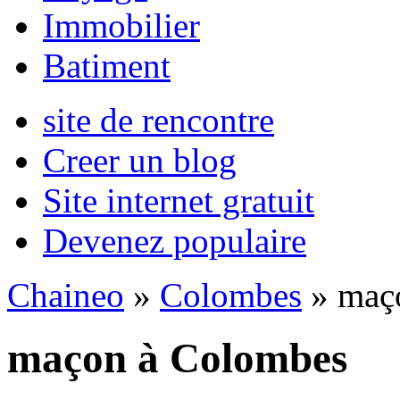
Immobilier
Batiment
site de rencontre
Creer un blog
Site internet gratuit
Devenez populaire
Chaineo
»
Colombes
» maç
maçon à Colombes