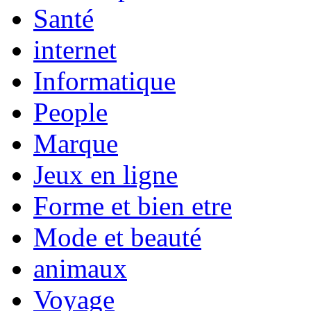
Santé
internet
Informatique
People
Marque
Jeux en ligne
Forme et bien etre
Mode et beauté
animaux
Voyage