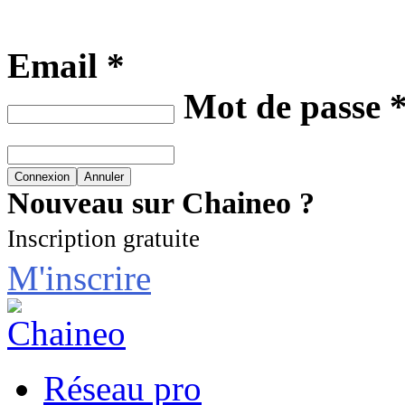
Email *
Mot de passe 
Nouveau sur Chaineo ?
Inscription gratuite
M'inscrire
Réseau pro