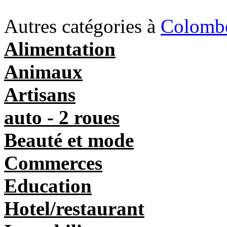
Autres catégories à
Colomb
Alimentation
Animaux
Artisans
auto - 2 roues
Beauté et mode
Commerces
Education
Hotel/restaurant