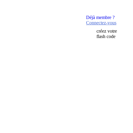
Déjà membre ?
Connectez-vous
créez votre
flash code