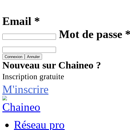
Email *
Mot de passe 
Nouveau sur Chaineo ?
Inscription gratuite
M'inscrire
Réseau pro