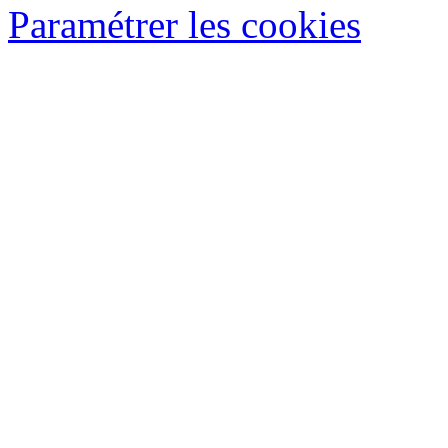
Paramétrer les cookies