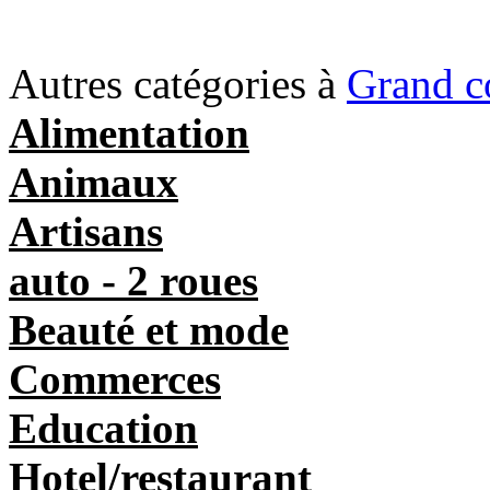
Autres catégories à
Grand c
Alimentation
Animaux
Artisans
auto - 2 roues
Beauté et mode
Commerces
Education
Hotel/restaurant