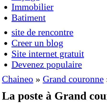
Immobilier
Batiment
site de rencontre
Creer un blog
Site internet gratuit
Devenez populaire
Chaineo
»
Grand couronne
La poste à Grand co