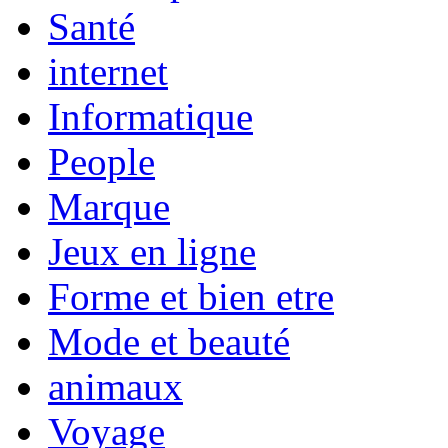
Santé
internet
Informatique
People
Marque
Jeux en ligne
Forme et bien etre
Mode et beauté
animaux
Voyage