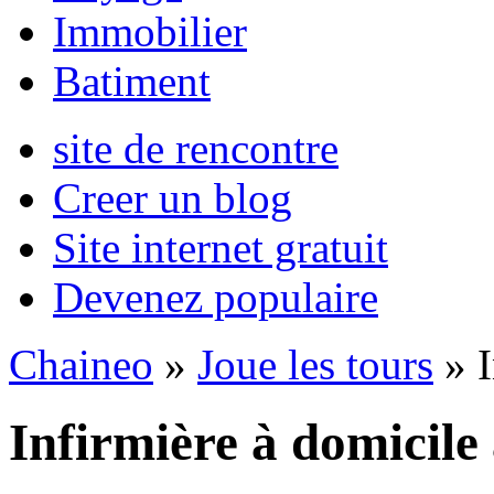
Immobilier
Batiment
site de rencontre
Creer un blog
Site internet gratuit
Devenez populaire
Chaineo
»
Joue les tours
» I
Infirmière à domicile 