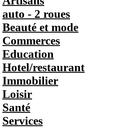
Artisans
auto - 2 roues
Beauté et mode
Commerces
Education
Hotel/restaurant
Immobilier
Loisir
Santé
Services