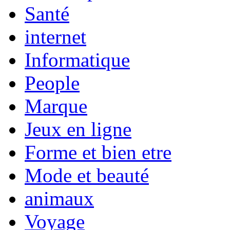
Santé
internet
Informatique
People
Marque
Jeux en ligne
Forme et bien etre
Mode et beauté
animaux
Voyage