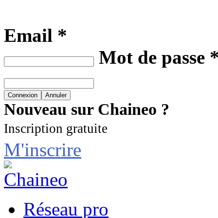
Email *
Mot de passe 
Nouveau sur Chaineo ?
Inscription gratuite
M'inscrire
Réseau pro