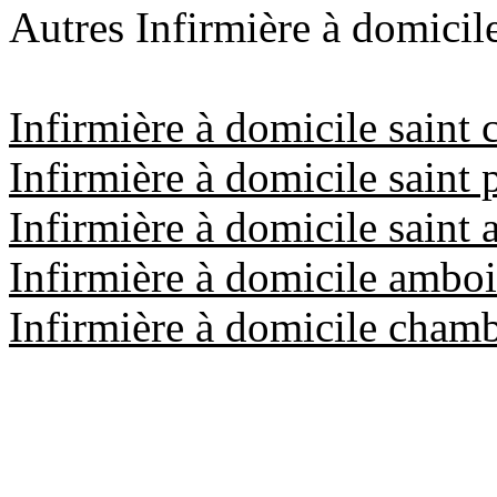
Autres Infirmière à domicile
Infirmière à domicile saint c
Infirmière à domicile saint 
Infirmière à domicile saint 
Infirmière à domicile amboi
Infirmière à domicile chamb