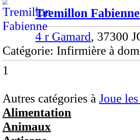
Tremillon Fabienne
4 r Gamard
, 37300
Catégorie: Infirmière à d
1
Autres catégories à
Joue les
Alimentation
Animaux