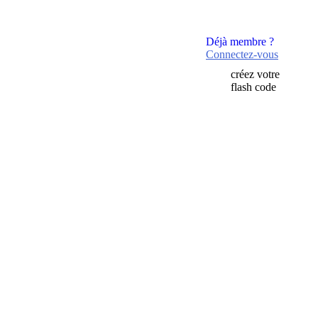
Déjà membre ?
Connectez-vous
créez votre
flash code