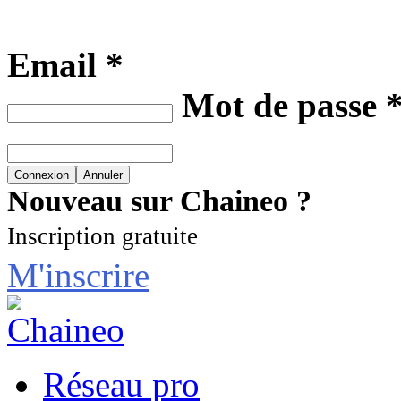
Email *
Mot de passe 
Nouveau sur Chaineo ?
Inscription gratuite
M'inscrire
Réseau pro