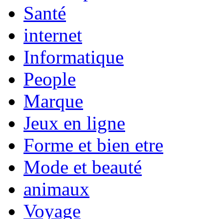
Santé
internet
Informatique
People
Marque
Jeux en ligne
Forme et bien etre
Mode et beauté
animaux
Voyage