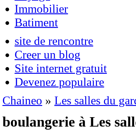
Immobilier
Batiment
site de rencontre
Creer un blog
Site internet gratuit
Devenez populaire
Chaineo
»
Les salles du ga
boulangerie à Les sal