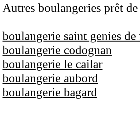
Autres boulangeries prêt de
boulangerie saint genies de
boulangerie codognan
boulangerie le cailar
boulangerie aubord
boulangerie bagard