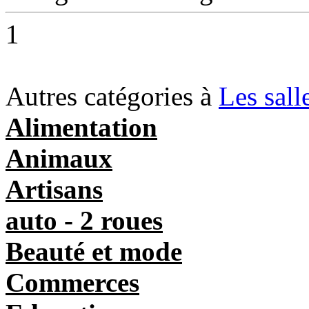
1
Autres catégories à
Les sall
Alimentation
Animaux
Artisans
auto - 2 roues
Beauté et mode
Commerces