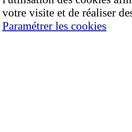
votre visite et de réaliser de
Paramétrer les cookies