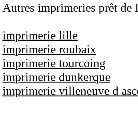
Autres imprimeries prêt d
imprimerie lille
imprimerie roubaix
imprimerie tourcoing
imprimerie dunkerque
imprimerie villeneuve d asc