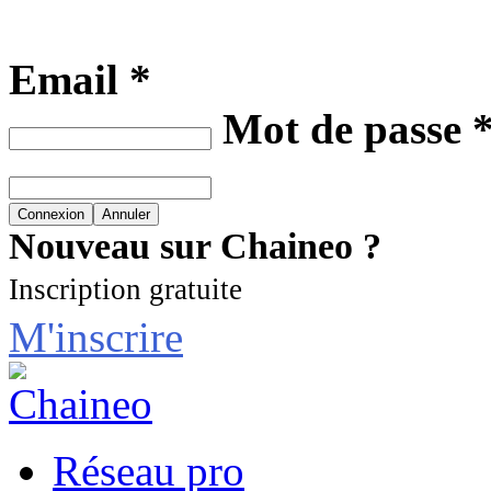
Email *
Mot de passe 
Nouveau sur Chaineo ?
Inscription gratuite
M'inscrire
Réseau pro