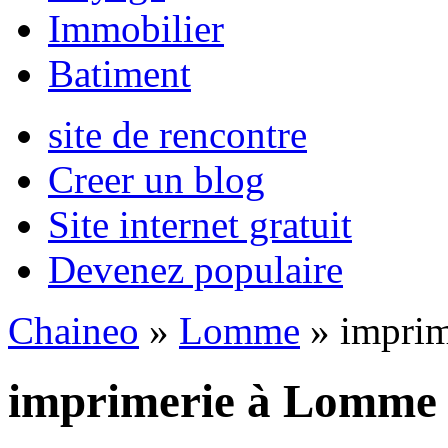
Immobilier
Batiment
site de rencontre
Creer un blog
Site internet gratuit
Devenez populaire
Chaineo
»
Lomme
» imprim
imprimerie à Lomme