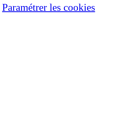
Paramétrer les cookies