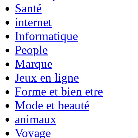
Santé
internet
Informatique
People
Marque
Jeux en ligne
Forme et bien etre
Mode et beauté
animaux
Voyage