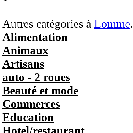
Autres catégories à
Lomme
.
Alimentation
Animaux
Artisans
auto - 2 roues
Beauté et mode
Commerces
Education
Hotel/restaurant