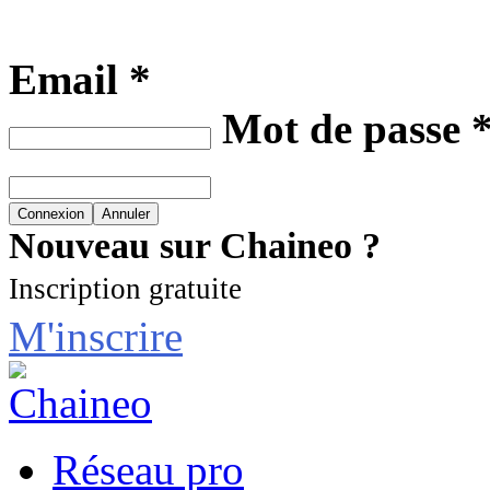
Email *
Mot de passe 
Nouveau sur Chaineo ?
Inscription gratuite
M'inscrire
Réseau pro