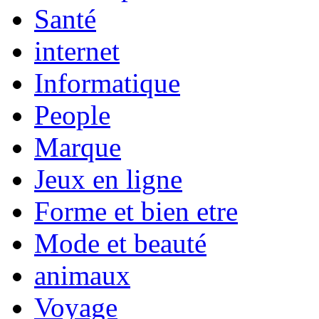
Santé
internet
Informatique
People
Marque
Jeux en ligne
Forme et bien etre
Mode et beauté
animaux
Voyage