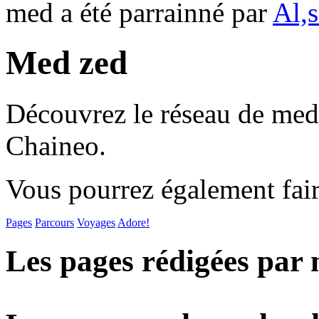
med a été parrainné par
Al,
Med zed
Découvrez le réseau de med 
Chaineo.
Vous pourrez également fair
Pages
Parcours
Voyages
Adore!
Les pages rédigées par