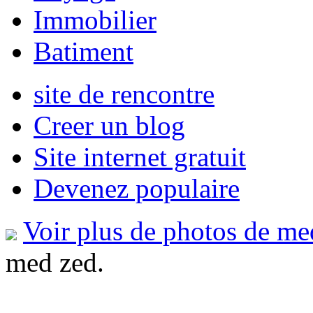
Immobilier
Batiment
site de rencontre
Creer un blog
Site internet gratuit
Devenez populaire
Voir plus de photos de me
med zed.