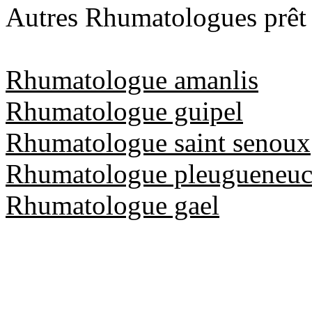
Autres Rhumatologues prêt 
Rhumatologue amanlis
Rhumatologue guipel
Rhumatologue saint senoux
Rhumatologue pleugueneu
Rhumatologue gael