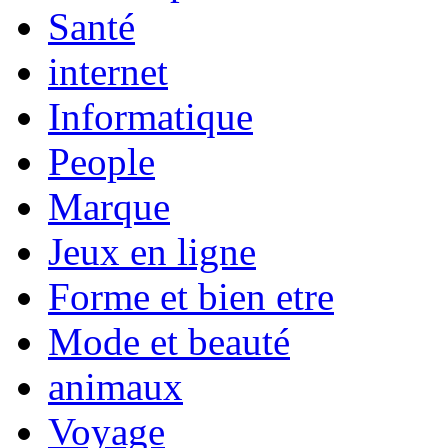
Santé
internet
Informatique
People
Marque
Jeux en ligne
Forme et bien etre
Mode et beauté
animaux
Voyage