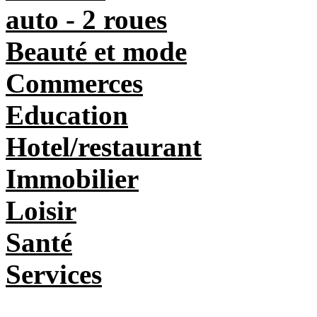
auto - 2 roues
Beauté et mode
Commerces
Education
Hotel/restaurant
Immobilier
Loisir
Santé
Services