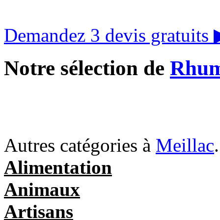
Demandez 3 devis gratuits
Notre sélection de
Rhum
Autres catégories à
Meillac
.
Alimentation
Animaux
Artisans