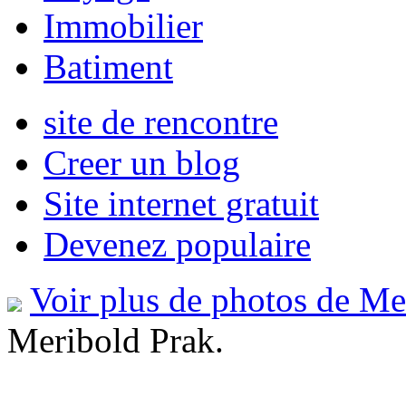
Immobilier
Batiment
site de rencontre
Creer un blog
Site internet gratuit
Devenez populaire
Voir plus de photos de Me
Meribold Prak.