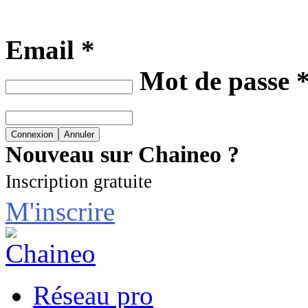
Email *
Mot de passe 
Nouveau sur Chaineo ?
Inscription gratuite
M'inscrire
Réseau pro