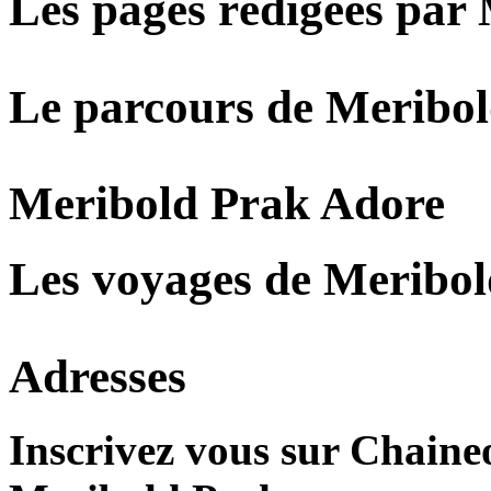
Les pages rédigées par
Le parcours de Meribo
Meribold Prak Adore
Les voyages de Meribo
Adresses
Inscrivez vous sur Chaine