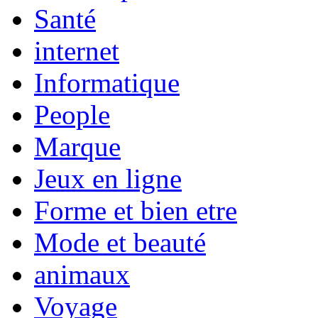
Santé
internet
Informatique
People
Marque
Jeux en ligne
Forme et bien etre
Mode et beauté
animaux
Voyage