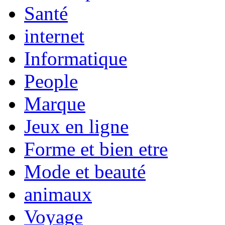
Santé
internet
Informatique
People
Marque
Jeux en ligne
Forme et bien etre
Mode et beauté
animaux
Voyage