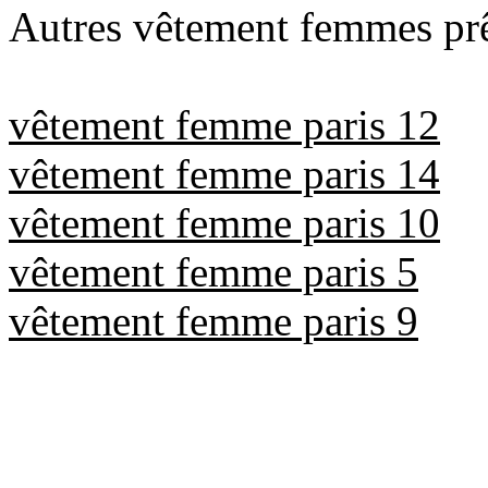
Autres vêtement femmes prê
vêtement femme paris 12
vêtement femme paris 14
vêtement femme paris 10
vêtement femme paris 5
vêtement femme paris 9