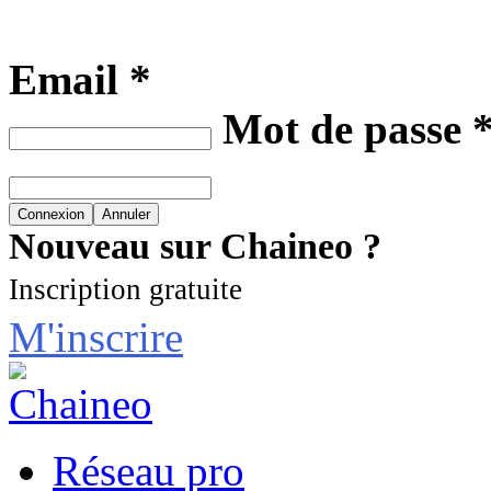
Email *
Mot de passe 
Nouveau sur Chaineo ?
Inscription gratuite
M'inscrire
Réseau pro