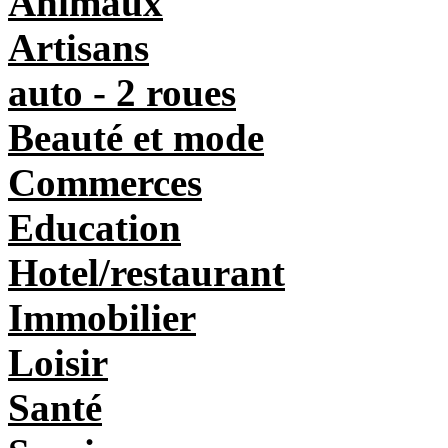
Animaux
Artisans
auto - 2 roues
Beauté et mode
Commerces
Education
Hotel/restaurant
Immobilier
Loisir
Santé