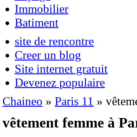
Immobilier
Batiment
site de rencontre
Creer un blog
Site internet gratuit
Devenez populaire
Chaineo
»
Paris 11
» vêtem
vêtement femme à Par