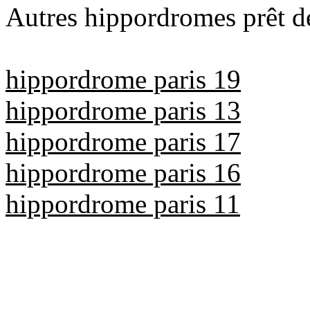
Autres hippordromes prêt de
hippordrome paris 19
hippordrome paris 13
hippordrome paris 17
hippordrome paris 16
hippordrome paris 11