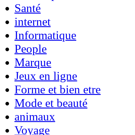
Santé
internet
Informatique
People
Marque
Jeux en ligne
Forme et bien etre
Mode et beauté
animaux
Voyage