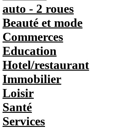
auto - 2 roues
Beauté et mode
Commerces
Education
Hotel/restaurant
Immobilier
Loisir
Santé
Services