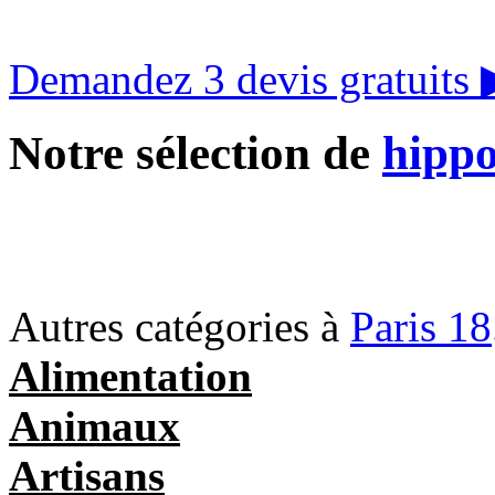
Demandez 3 devis gratuits
Notre sélection de
hippo
Autres catégories à
Paris 18
Alimentation
Animaux
Artisans