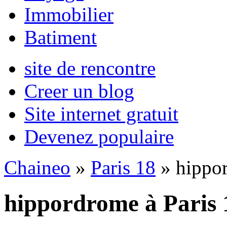
Immobilier
Batiment
site de rencontre
Creer un blog
Site internet gratuit
Devenez populaire
Chaineo
»
Paris 18
» hippo
hippordrome à Paris 