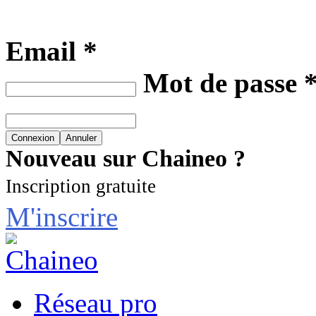
Email *
Mot de passe 
Nouveau sur Chaineo ?
Inscription gratuite
M'inscrire
Réseau pro