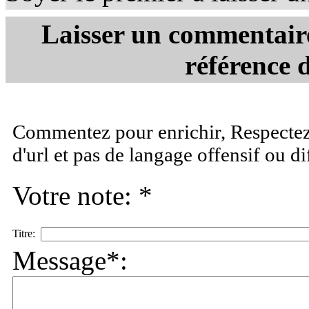
Laisser un commentaire
référence d
Commentez pour enrichir, Respectez 
d'url et pas de langage offensif ou d
Votre note: *
Titre:
Message*: