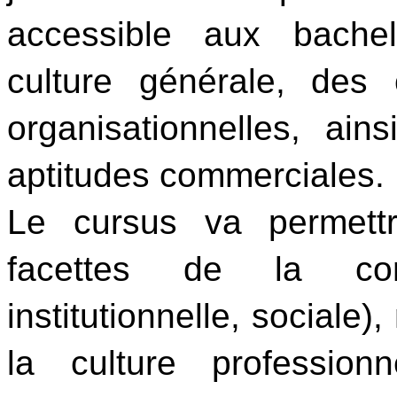
accessible aux bache
culture générale, des c
organisationnelles, ain
aptitudes commerciales.
Le cursus va permettre
facettes de la comm
institutionnelle, sociale),
la culture profession