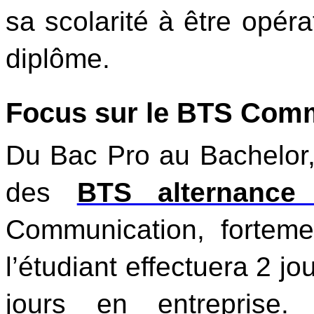
sa scolarité à être opéra
diplôme.
Focus sur le BTS Com
Du Bac Pro au Bachelor,
des 
BTS alternance
Communication, fortemen
l’étudiant effectuera 2 jo
jours en entreprise. 