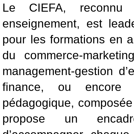
Le CIEFA, reconnu 
enseignement, est lead
pour les formations en a
du commerce-marketing
management-gestion d’en
finance, ou encore 
pédagogique, composée d
propose un encadre