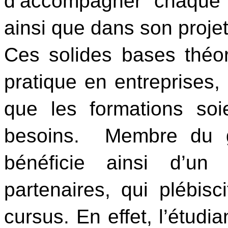
d’accompagner chaque é
ainsi que dans son projet
Ces solides bases théor
pratique en entreprises, 
que les formations soi
besoins.  Membre du 
bénéficie ainsi d’un 
partenaires, qui plébisci
cursus. En effet, l’étudia