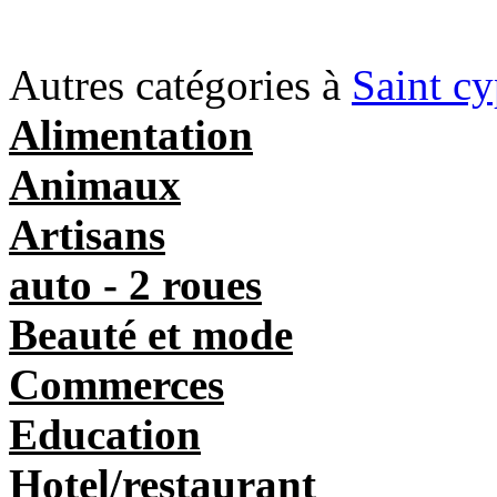
Autres catégories à
Saint cy
Alimentation
Animaux
Artisans
auto - 2 roues
Beauté et mode
Commerces
Education
Hotel/restaurant