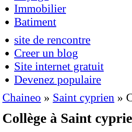
Immobilier
Batiment
site de rencontre
Creer un blog
Site internet gratuit
Devenez populaire
Chaineo
»
Saint cyprien
» C
Collège à Saint cypri