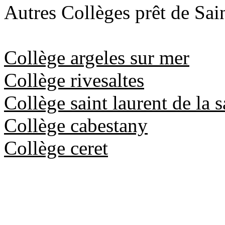
Autres Collèges prêt de Sai
Collège argeles sur mer
Collège rivesaltes
Collège saint laurent de la 
Collège cabestany
Collège ceret