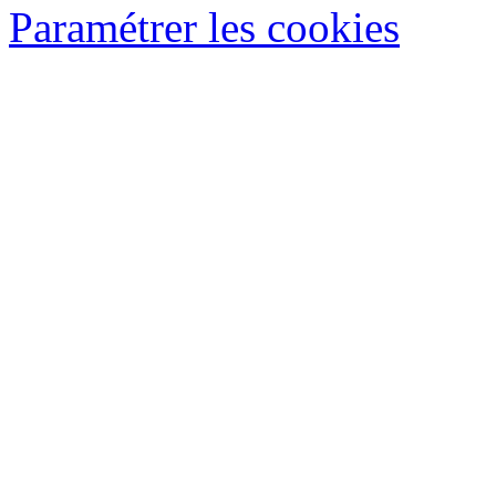
Paramétrer les cookies