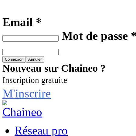
Email *
Mot de passe 
Nouveau sur Chaineo ?
Inscription gratuite
M'inscrire
Réseau pro