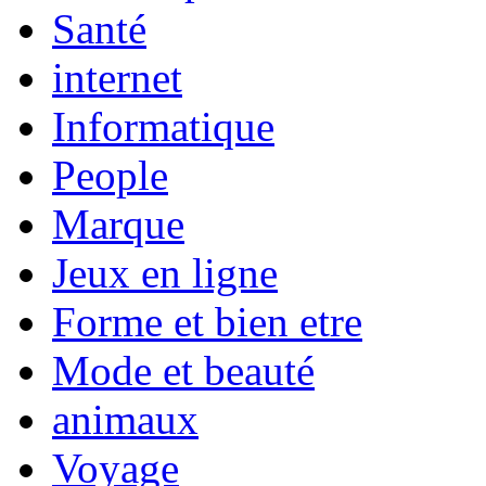
Santé
internet
Informatique
People
Marque
Jeux en ligne
Forme et bien etre
Mode et beauté
animaux
Voyage