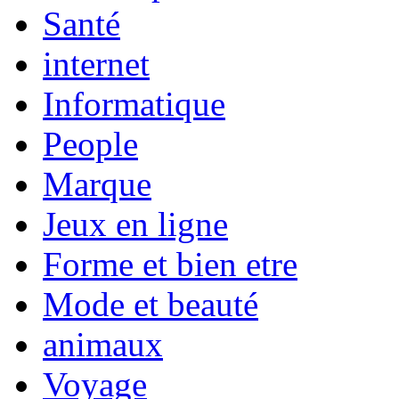
Santé
internet
Informatique
People
Marque
Jeux en ligne
Forme et bien etre
Mode et beauté
animaux
Voyage