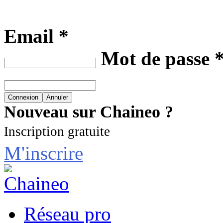
Email *
Mot de passe 
Nouveau sur Chaineo ?
Inscription gratuite
M'inscrire
Réseau pro