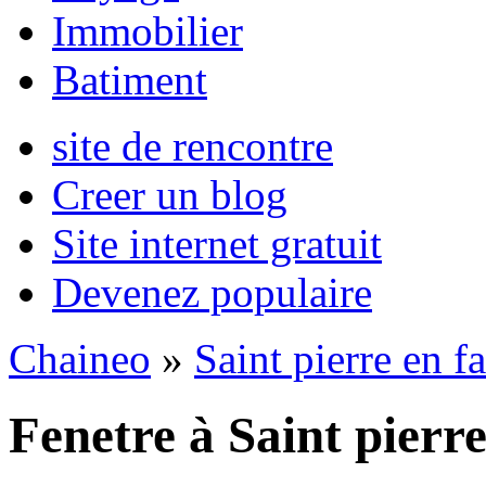
Immobilier
Batiment
site de rencontre
Creer un blog
Site internet gratuit
Devenez populaire
Chaineo
»
Saint pierre en f
Fenetre à Saint pierr