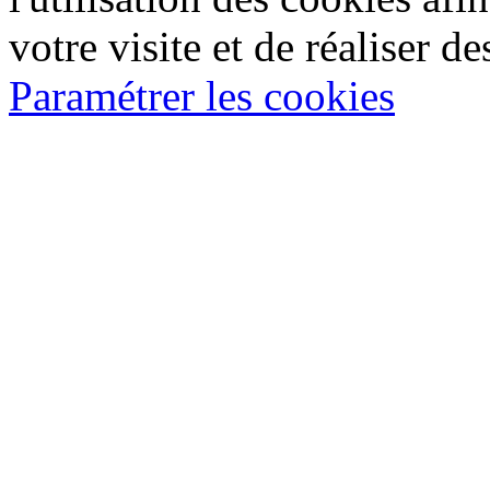
votre visite et de réaliser de
Paramétrer les cookies