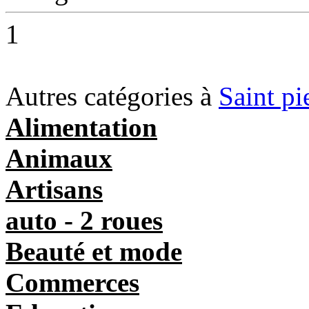
1
Autres catégories à
Saint pi
Alimentation
Animaux
Artisans
auto - 2 roues
Beauté et mode
Commerces