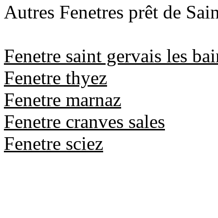
Autres Fenetres prêt de Sain
Fenetre saint gervais les bai
Fenetre thyez
Fenetre marnaz
Fenetre cranves sales
Fenetre sciez