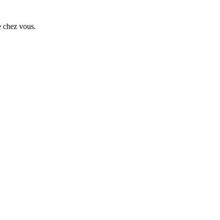
e chez vous.