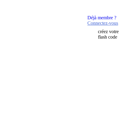
Déjà membre ?
Connectez-vous
créez votre
flash code