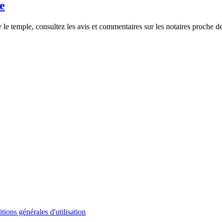
e
y le temple, consultez les avis et commentaires sur les notaires proche d
tions générales d'utilisation