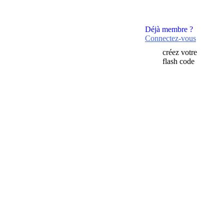
Déjà membre ?
Connectez-vous
créez votre
flash code