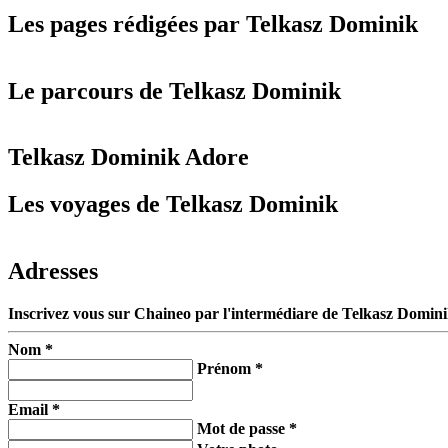
Les pages rédigées par Telkasz Dominik
Le parcours de Telkasz Dominik
Telkasz Dominik Adore
Les voyages de Telkasz Dominik
Adresses
Inscrivez vous sur Chaineo par l'intermédiare de Telkasz Domini
Nom *
Prénom *
Email *
Mot de passe *