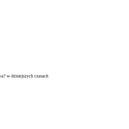
wa? w dzisiejszych czasach