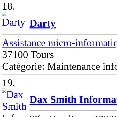
18.
Darty
Assistance micro-informatiq
37100 Tours
Catégorie: Maintenance inf
19.
Dax Smith Informa