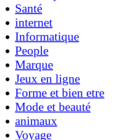
Santé
internet
Informatique
People
Marque
Jeux en ligne
Forme et bien etre
Mode et beauté
animaux
Voyage