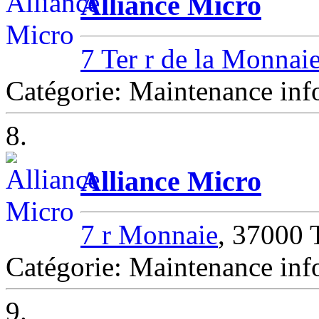
Alliance Micro
7 Ter r de la Monnai
Catégorie: Maintenance inf
8.
Alliance Micro
7 r Monnaie
, 37000
Catégorie: Maintenance i
9.