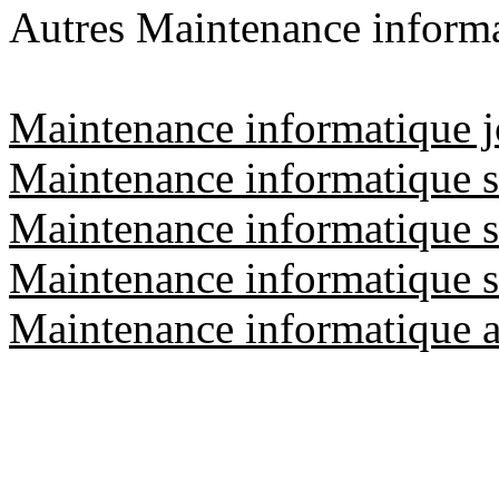
Autres Maintenance informa
Maintenance informatique jo
Maintenance informatique sa
Maintenance informatique sa
Maintenance informatique sa
Maintenance informatique 