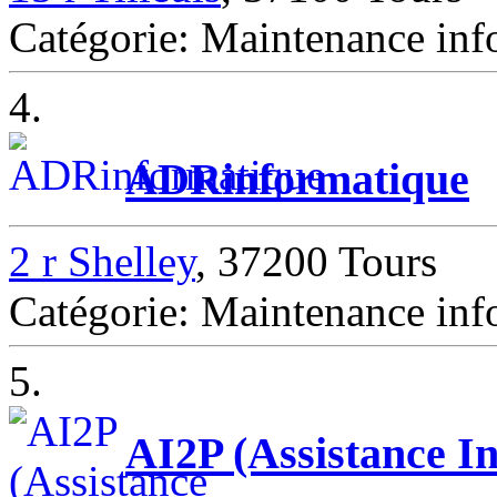
Catégorie: Maintenance inf
4.
ADRinformatique
2 r Shelley
, 37200 Tours
Catégorie: Maintenance inf
5.
AI2P (Assistance In