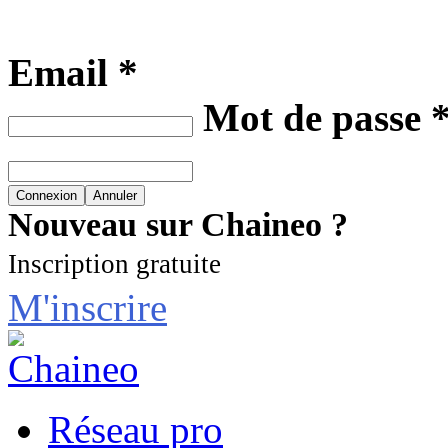
Email *
Mot de passe 
Nouveau sur Chaineo ?
Inscription gratuite
M'inscrire
Réseau pro