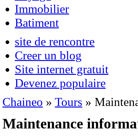
Immobilier
Batiment
site de rencontre
Creer un blog
Site internet gratuit
Devenez populaire
Chaineo
»
Tours
» Maintena
Maintenance informat