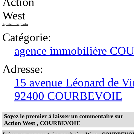
Ajouter une photo
Catégorie:
agence immobilière C
Adresse:
15 avenue Léonard de Vi
92400 COURBEVOIE
Soyez le premier à laisser un commentaire sur
Action West , COURBEVOIE