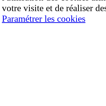
votre visite et de réaliser de
Paramétrer les cookies