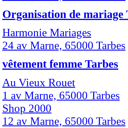
Organisation de mariage 
Harmonie Mariages
24 av Marne, 65000 Tarbes
vêtement femme Tarbes
Au Vieux Rouet
1 av Marne, 65000 Tarbes
Shop 2000
12 av Marne, 65000 Tarbes