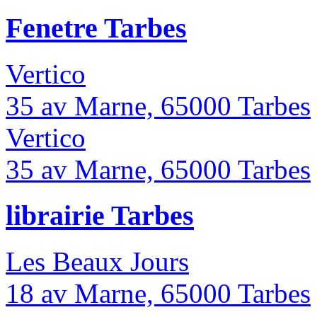
Fenetre Tarbes
Vertico
35 av Marne, 65000 Tarbes
Vertico
35 av Marne, 65000 Tarbes
librairie Tarbes
Les Beaux Jours
18 av Marne, 65000 Tarbes