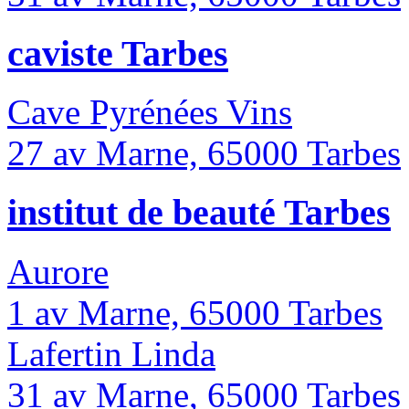
caviste Tarbes
Cave Pyrénées Vins
27 av Marne, 65000 Tarbes
institut de beauté Tarbes
Aurore
1 av Marne, 65000 Tarbes
Lafertin Linda
31 av Marne, 65000 Tarbes