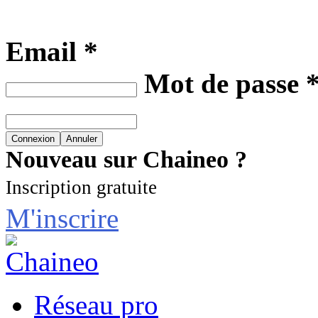
Email *
Mot de passe 
Nouveau sur Chaineo ?
Inscription gratuite
M'inscrire
Réseau pro