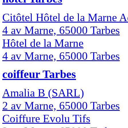
Citôtel Hôtel de la Marne 
4 av Marne, 65000 Tarbes
Hôtel de la Marne
4 av Marne, 65000 Tarbes
coiffeur Tarbes
Amalia B (SARL)
2 av Marne, 65000 Tarbes
Coiffure Evolu Tifs