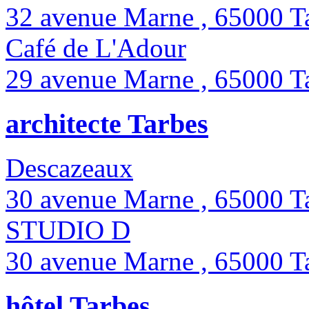
32 avenue Marne , 65000 T
Café de L'Adour
29 avenue Marne , 65000 T
architecte Tarbes
Descazeaux
30 avenue Marne , 65000 T
STUDIO D
30 avenue Marne , 65000 T
hôtel Tarbes