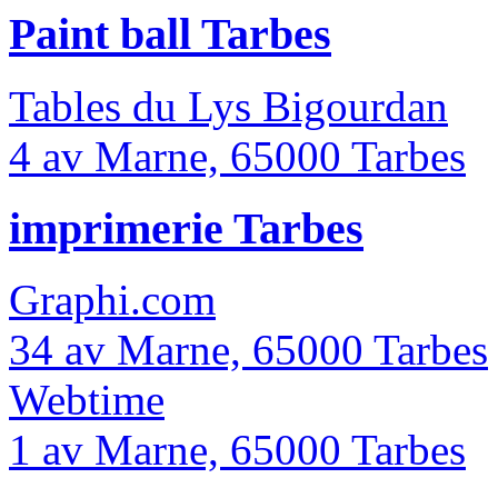
Paint ball Tarbes
Tables du Lys Bigourdan
4 av Marne, 65000 Tarbes
imprimerie Tarbes
Graphi.com
34 av Marne, 65000 Tarbes
Webtime
1 av Marne, 65000 Tarbes