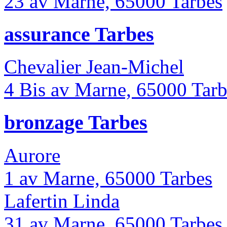
23 av Marne, 65000 Tarbes
assurance Tarbes
Chevalier Jean-Michel
4 Bis av Marne, 65000 Tarb
bronzage Tarbes
Aurore
1 av Marne, 65000 Tarbes
Lafertin Linda
31 av Marne, 65000 Tarbes