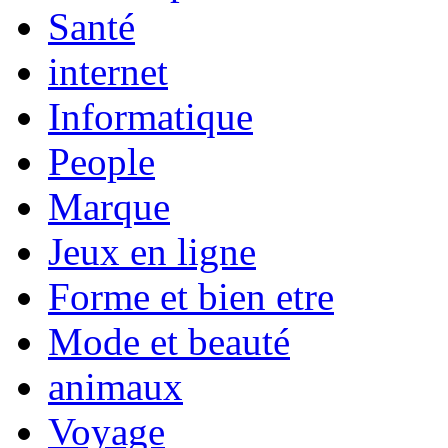
Santé
internet
Informatique
People
Marque
Jeux en ligne
Forme et bien etre
Mode et beauté
animaux
Voyage