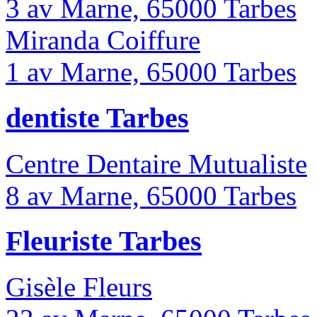
3 av Marne, 65000 Tarbes
Miranda Coiffure
1 av Marne, 65000 Tarbes
dentiste Tarbes
Centre Dentaire Mutualiste
8 av Marne, 65000 Tarbes
Fleuriste Tarbes
Gisèle Fleurs