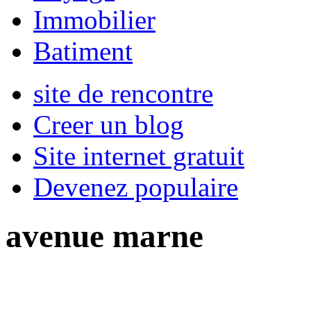
Immobilier
Batiment
site de rencontre
Creer un blog
Site internet gratuit
Devenez populaire
avenue marne