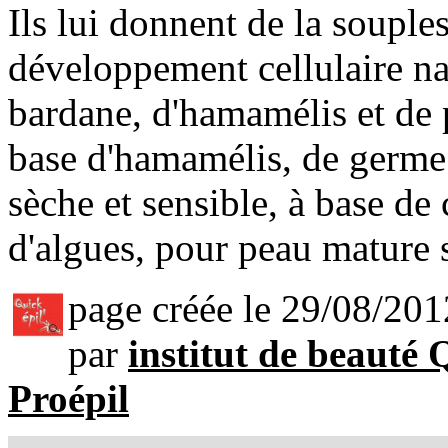
Ils lui donnent de la souples
développement cellulaire na
bardane, d'hamamélis et de 
base d'hamamélis, de germe 
sèche et sensible, à base de 
d'algues, pour peau mature s
page créée le 29/08/201
par
institut de beauté 
Proépil