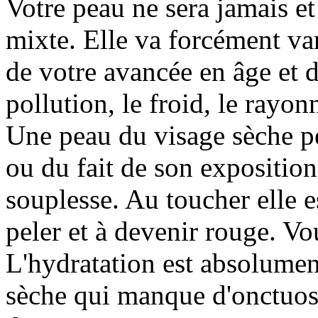
Votre peau ne sera jamais et
mixte. Elle va forcément var
de votre avancée en âge et 
pollution, le froid, le rayon
Une peau du visage sèche peu
ou du fait de son exposition
souplesse. Au toucher elle 
peler et à devenir rouge. Vo
L'hydratation est absolumen
sèche qui manque d'onctuos