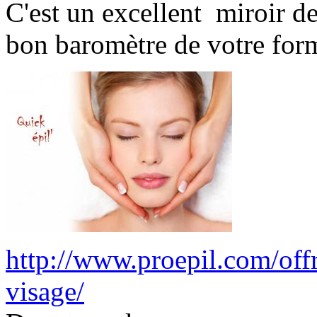
C'est un excellent miroir de
bon baromètre de votre for
http://www.proepil.com/off
visage/