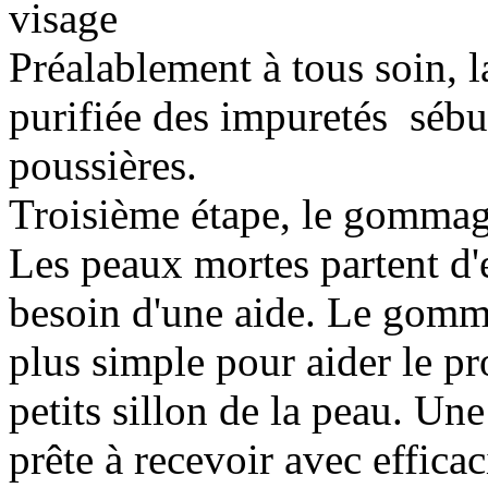
visage
Préalablement à tous soin, l
purifiée des impuretés sébu
poussières.
Troisième étape, le gomma
Les peaux mortes partent d'
besoin d'une aide. Le gomma
plus simple pour aider le p
petits sillon de la peau. U
prête à recevoir avec efficac