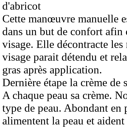
d'abricot
Cette manœuvre manuelle est
dans un but de confort afin 
visage. Elle décontracte les
visage parait détendu et rela
gras après application.
Dernière étape la crème de s
A chaque peau sa crème. Nos
type de peau. Abondant en p
alimentent la peau et aident 