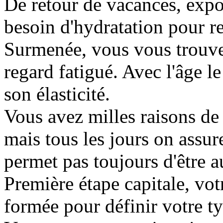
De retour de vacances, expos
besoin d'hydratation pour re
Surmenée, vous vous trouvez
regard fatigué. Avec l'âge l
son élasticité.
Vous avez milles raisons de 
mais tous les jours on assu
permet pas toujours d'être a
Première étape capitale, vot
formée pour définir votre t