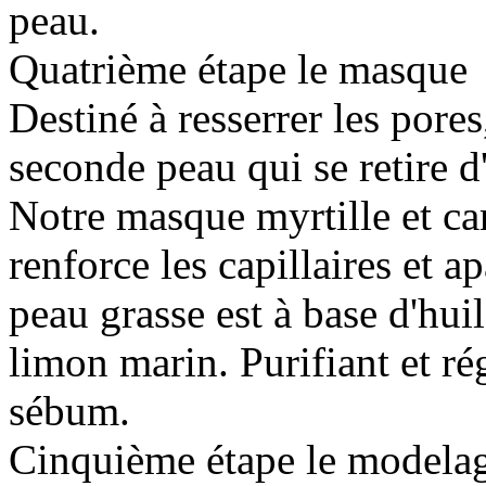
peau.
Quatrième étape le masque
Destiné à resserrer les pore
seconde peau qui se retire d'
Notre masque myrtille et c
renforce les capillaires et a
peau grasse est à base d'huil
limon marin. Purifiant et ré
sébum.
Cinquième étape le modelage