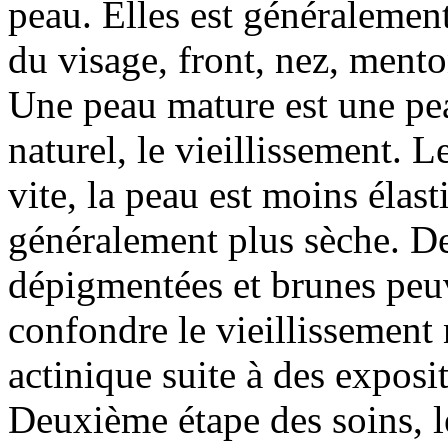
peau. Elles est généralement
du visage, front, nez, mento
Une peau mature est une pea
naturel, le vieillissement. 
vite, la peau est moins élast
généralement plus sèche. De
dépigmentées et brunes peuve
confondre le vieillissement n
actinique suite à des exposi
Deuxième étape des soins, l