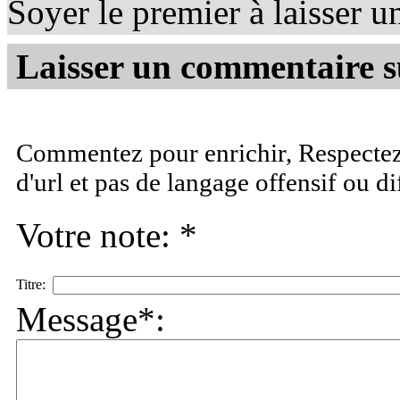
Soyer le premier à laisser 
Laisser un commentaire su
Commentez pour enrichir, Respectez 
d'url et pas de langage offensif ou d
Votre note: *
Titre:
Message*: