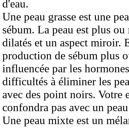
d'eau.
Une peau grasse est une pe
sébum. La peau est plus ou 
dilatés et un aspect miroir. 
production de sébum plus o
influencée par les hormones
difficultés à éliminer les p
avec des point noirs. Votre 
confondra pas avec un peau
Une peau mixte est un méla