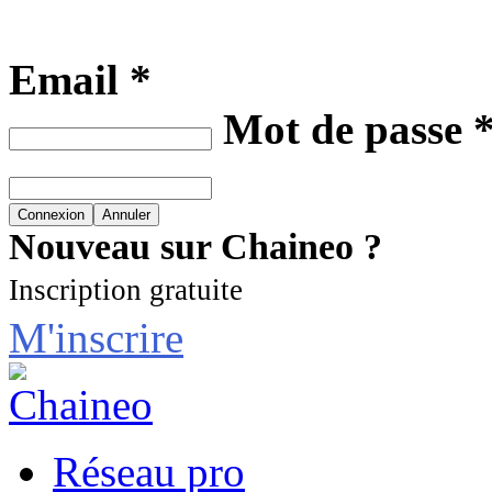
Email *
Mot de passe 
Nouveau sur Chaineo ?
Inscription gratuite
M'inscrire
Réseau pro