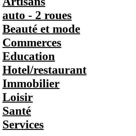
Artisans
auto - 2 roues
Beauté et mode
Commerces
Education
Hotel/restaurant
Immobilier
Loisir
Santé
Services