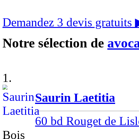
Demandez 3 devis gratuits
Notre sélection de
avoca
1.
Saurin Laetitia
60 bd Rouget de Lisl
Bois