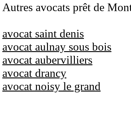
Autres avocats prêt de Mont
avocat saint denis
avocat aulnay sous bois
avocat aubervilliers
avocat drancy
avocat noisy le grand