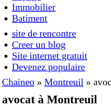
Immobilier
Batiment
site de rencontre
Creer un blog
Site internet gratuit
Devenez populaire
Chaineo
»
Montreuil
» avoc
avocat à Montreuil