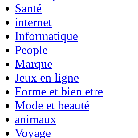
Santé
internet
Informatique
People
Marque
Jeux en ligne
Forme et bien etre
Mode et beauté
animaux
Voyage