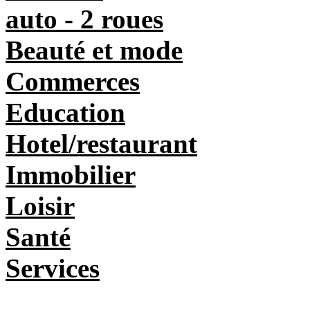
auto - 2 roues
Beauté et mode
Commerces
Education
Hotel/restaurant
Immobilier
Loisir
Santé
Services