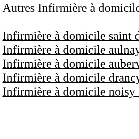
Autres Infirmière à domicil
Infirmière à domicile saint 
Infirmière à domicile aulna
Infirmière à domicile auberv
Infirmière à domicile dranc
Infirmière à domicile noisy