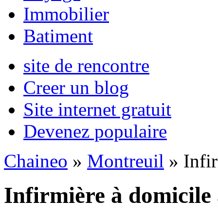
Immobilier
Batiment
site de rencontre
Creer un blog
Site internet gratuit
Devenez populaire
Chaineo
»
Montreuil
» Infi
Infirmière à domicile