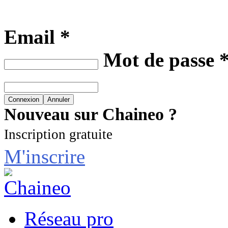
Email *
Mot de passe 
Nouveau sur Chaineo ?
Inscription gratuite
M'inscrire
Réseau pro