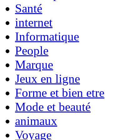
Santé
internet
Informatique
People
Marque
Jeux en ligne
Forme et bien etre
Mode et beauté
animaux
Voyage