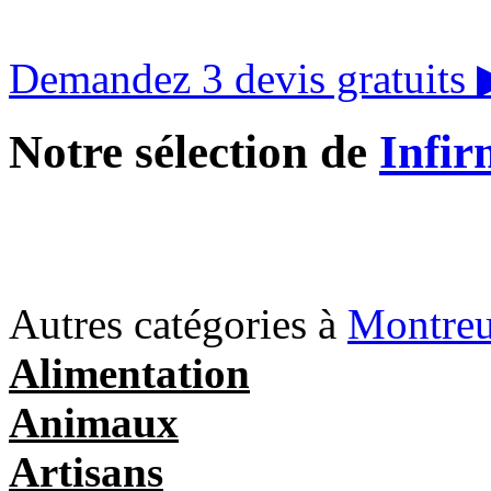
Demandez 3 devis gratuits
Notre sélection de
Infir
Autres catégories à
Montreu
Alimentation
Animaux
Artisans