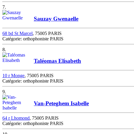
7.
Sauzay Gwenaelle
68 bd St Marcel
, 75005 PARIS
Catégorie: orthophoniste PARIS
8.
Taléomas Elisabeth
10 r Monge
, 75005 PARIS
Catégorie: orthophoniste PARIS
9.
Van-Peteghem Isabelle
64 r Lhomond
, 75005 PARIS
Catégorie: orthophoniste PARIS