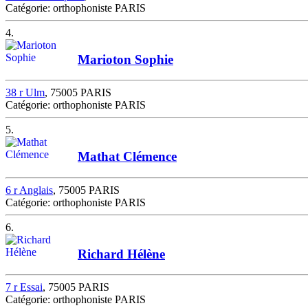
Catégorie: orthophoniste PARIS
4.
Marioton Sophie
38 r Ulm
, 75005 PARIS
Catégorie: orthophoniste PARIS
5.
Mathat Clémence
6 r Anglais
, 75005 PARIS
Catégorie: orthophoniste PARIS
6.
Richard Hélène
7 r Essai
, 75005 PARIS
Catégorie: orthophoniste PARIS