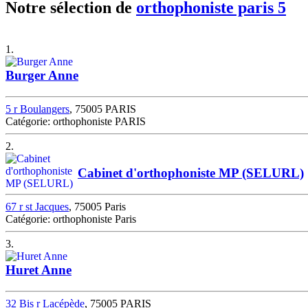
Notre sélection de
orthophoniste paris 5
1.
Burger Anne
5 r Boulangers
, 75005 PARIS
Catégorie: orthophoniste PARIS
2.
Cabinet d'orthophoniste MP (SELURL)
67 r st Jacques
, 75005 Paris
Catégorie: orthophoniste Paris
3.
Huret Anne
32 Bis r Lacépède
, 75005 PARIS