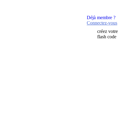
Déjà membre ?
Connectez-vous
créez votre
flash code