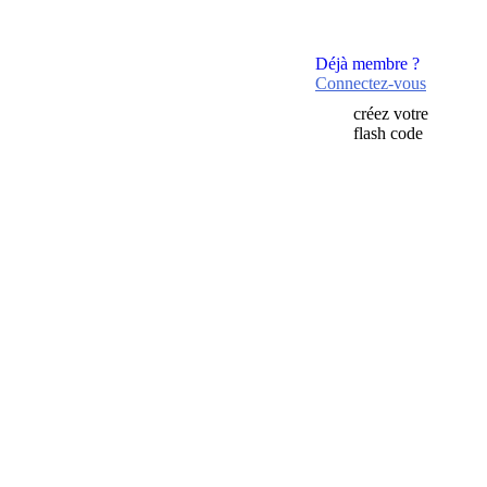
Déjà membre ?
Connectez-vous
créez votre
flash code