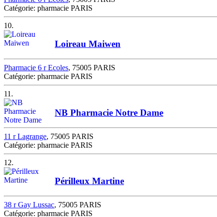
Catégorie: pharmacie PARIS
10.
Loireau Maiwen
Pharmacie 6 r Ecoles
, 75005 PARIS
Catégorie: pharmacie PARIS
11.
NB Pharmacie Notre Dame
11 r Lagrange
, 75005 PARIS
Catégorie: pharmacie PARIS
12.
Périlleux Martine
38 r Gay Lussac
, 75005 PARIS
Catégorie: pharmacie PARIS