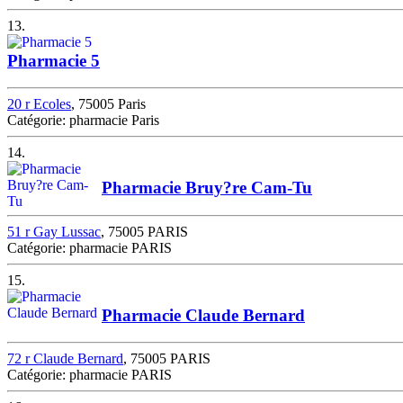
13.
Pharmacie 5
20 r Ecoles
, 75005 Paris
Catégorie: pharmacie Paris
14.
Pharmacie Bruy?re Cam-Tu
51 r Gay Lussac
, 75005 PARIS
Catégorie: pharmacie PARIS
15.
Pharmacie Claude Bernard
72 r Claude Bernard
, 75005 PARIS
Catégorie: pharmacie PARIS