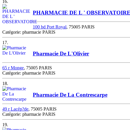
16.
PHARMACIE DE L ' OBSERVATOIR
100 bd Port Royal
, 75005 PARIS
Catégorie: pharmacie PARIS
17.
Pharmacie De L'Olivier
65 r Monge
, 75005 PARIS
Catégorie: pharmacie PARIS
18.
Pharmacie De La Contrescarpe
49 r Lacép?de
, 75005 PARIS
Catégorie: pharmacie PARIS
19.