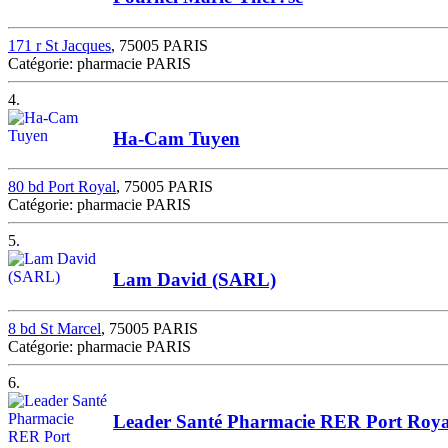
171 r St Jacques
, 75005 PARIS
Catégorie: pharmacie PARIS
4.
Ha-Cam Tuyen
80 bd Port Royal
, 75005 PARIS
Catégorie: pharmacie PARIS
5.
Lam David (SARL)
8 bd St Marcel
, 75005 PARIS
Catégorie: pharmacie PARIS
6.
Leader Santé Pharmacie RER Port Roya