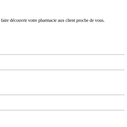
 faire découvrir votre pharmacie aux client proche de vous.