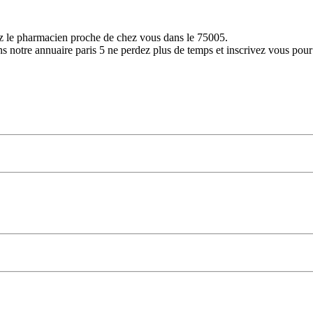
ez le pharmacien proche de chez vous dans le 75005.
 notre annuaire paris 5 ne perdez plus de temps et inscrivez vous pour