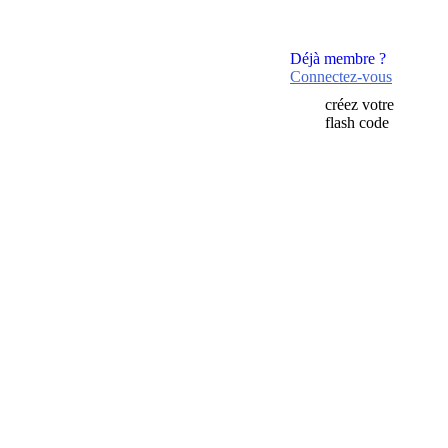
Déjà membre ?
Connectez-vous
créez votre
flash code