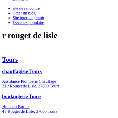
site de rencontre
Creer un blog
Site internet gratuit
Devenez populaire
r rouget de lisle
Tours
chauffagiste Tours
Assistance Plomberie Chauffage
31 r Rouget de Lisle, 37000 Tours
boulangerie Tours
Humbert Patrick
4 r Rouget de Lisle, 37000 Tours