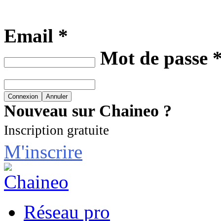
Email *
Mot de passe 
Nouveau sur Chaineo ?
Inscription gratuite
M'inscrire
Réseau pro