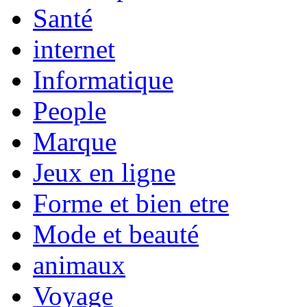
Santé
internet
Informatique
People
Marque
Jeux en ligne
Forme et bien etre
Mode et beauté
animaux
Voyage