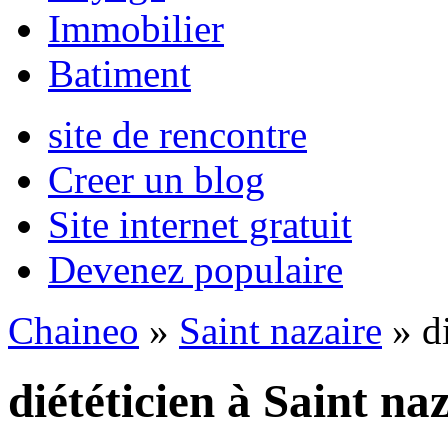
Immobilier
Batiment
site de rencontre
Creer un blog
Site internet gratuit
Devenez populaire
Chaineo
»
Saint nazaire
» di
diététicien à Saint na