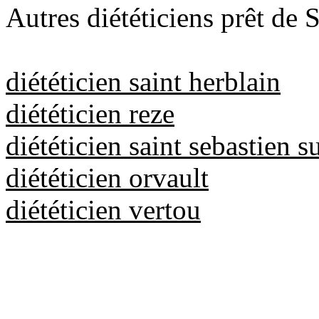
Autres diététiciens prêt de S
diététicien saint herblain
diététicien reze
diététicien saint sebastien su
diététicien orvault
diététicien vertou