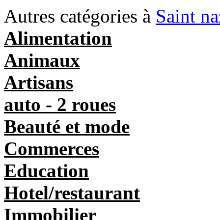
Autres catégories à
Saint na
Alimentation
Animaux
Artisans
auto - 2 roues
Beauté et mode
Commerces
Education
Hotel/restaurant
Immobilier