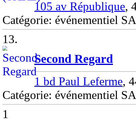
105 av République
,
Catégorie: événementiel
13.
Second Regard
1 bd Paul Leferme
, 
Catégorie: événementiel
1