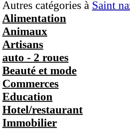
Autres catégories à
Saint na
Alimentation
Animaux
Artisans
auto - 2 roues
Beauté et mode
Commerces
Education
Hotel/restaurant
Immobilier