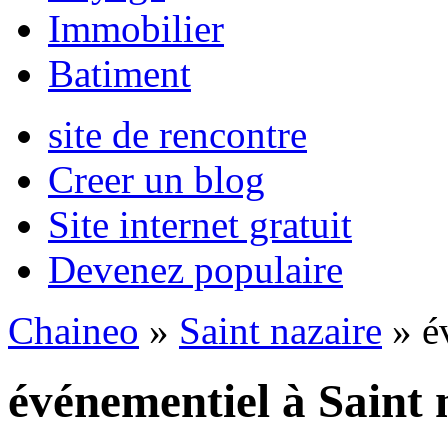
Immobilier
Batiment
site de rencontre
Creer un blog
Site internet gratuit
Devenez populaire
Chaineo
»
Saint nazaire
» é
événementiel à Saint 