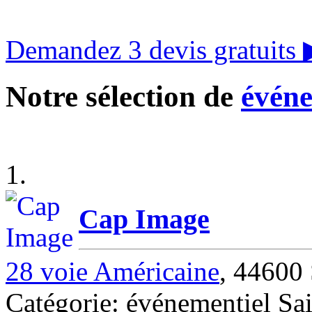
Demandez 3 devis gratuits
Notre sélection de
événe
1.
Cap Image
28 voie Américaine
, 44600 
Catégorie: événementiel Sai