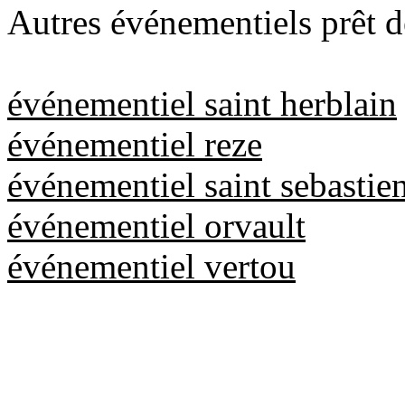
Autres événementiels prêt d
événementiel saint herblain
événementiel reze
événementiel saint sebastien
événementiel orvault
événementiel vertou