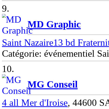
9.
MD Graphic
Saint Nazaire13 bd Fraterni
Catégorie: événementiel Sai
10.
MG Conseil
4 all Mer d'Iroise
, 44600 