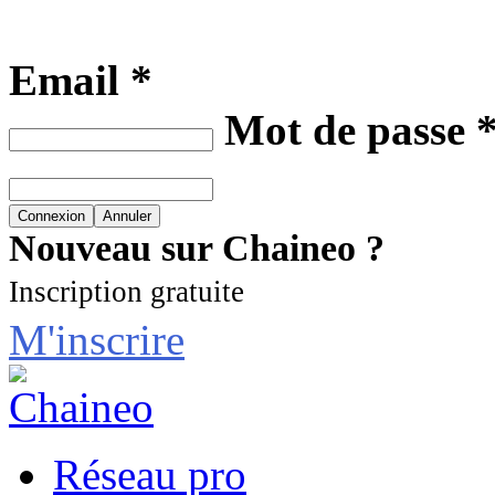
Email *
Mot de passe 
Nouveau sur Chaineo ?
Inscription gratuite
M'inscrire
Réseau pro