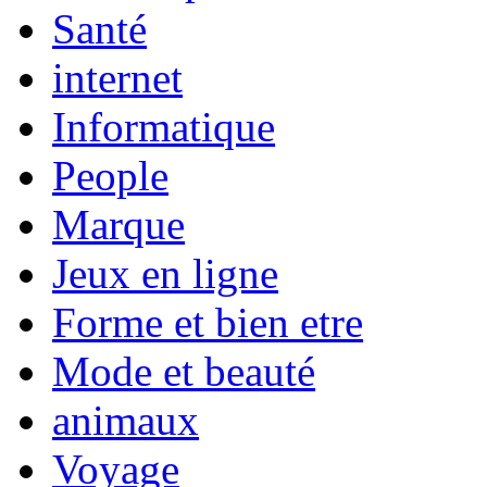
Santé
internet
Informatique
People
Marque
Jeux en ligne
Forme et bien etre
Mode et beauté
animaux
Voyage