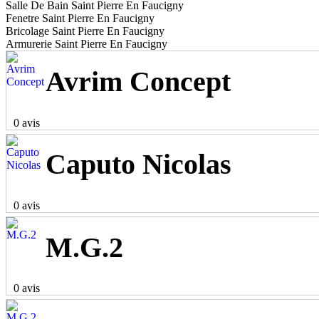
Salle De Bain Saint Pierre En Faucigny
Fenetre Saint Pierre En Faucigny
Bricolage Saint Pierre En Faucigny
Armurerie Saint Pierre En Faucigny
Avrim Concept
0 avis
Caputo Nicolas
0 avis
M.G.2
0 avis