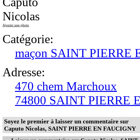
Ajouter une photo
Catégorie:
maçon SAINT PIERRE
Adresse:
470 chem Marchoux
74800 SAINT PIERRE
Soyez le premier à laisser un commentaire sur
Caputo Nicolas, SAINT PIERRE EN FAUCIGNY