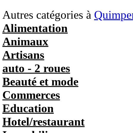
Autres catégories à
Quimpe
Alimentation
Animaux
Artisans
auto - 2 roues
Beauté et mode
Commerces
Education
Hotel/restaurant