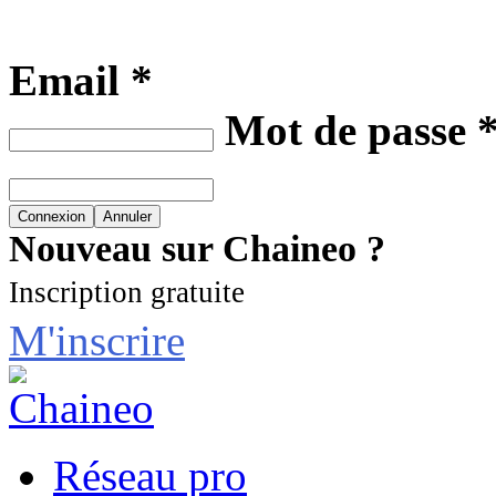
Email *
Mot de passe 
Nouveau sur Chaineo ?
Inscription gratuite
M'inscrire
Réseau pro