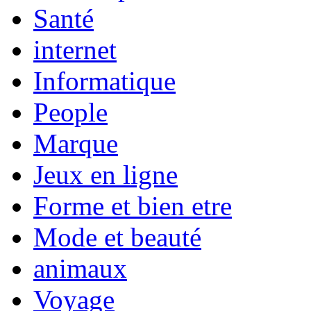
Santé
internet
Informatique
People
Marque
Jeux en ligne
Forme et bien etre
Mode et beauté
animaux
Voyage