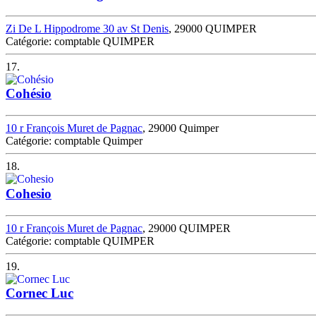
Zi De L Hippodrome 30 av St Denis
, 29000 QUIMPER
Catégorie: comptable QUIMPER
17.
Cohésio
10 r François Muret de Pagnac
, 29000 Quimper
Catégorie: comptable Quimper
18.
Cohesio
10 r François Muret de Pagnac
, 29000 QUIMPER
Catégorie: comptable QUIMPER
19.
Cornec Luc