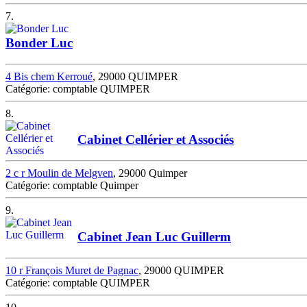
7.
Bonder Luc
4 Bis chem Kerroué
, 29000 QUIMPER
Catégorie: comptable QUIMPER
8.
Cabinet Cellérier et Associés
2 c r Moulin de Melgven
, 29000 Quimper
Catégorie: comptable Quimper
9.
Cabinet Jean Luc Guillerm
10 r François Muret de Pagnac
, 29000 QUIMPER
Catégorie: comptable QUIMPER