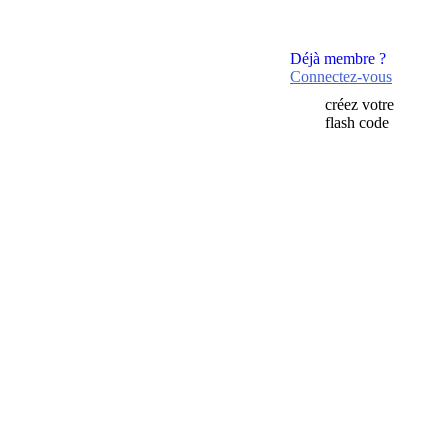
Déjà membre ?
Connectez-vous
créez votre
flash code