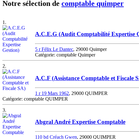
Notre sélection de
comptable quimper
1.
A.C.E.G (Audit Comptabilité Expertise G
5 r Félix Le Dantec
, 29000 Quimper
Catégorie: comptable Quimper
2.
A.C.F (Assistance Comptable et Fiscale 
1 r 19 Mars 1962
, 29000 QUIMPER
Catégorie: comptable QUIMPER
3.
Abgral André Expertise Comptable
110 bd Créach Gwen
, 29000 QUIMPER