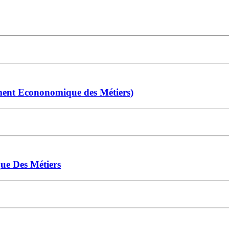
ent Econonomique des Métiers)
ue Des Métiers