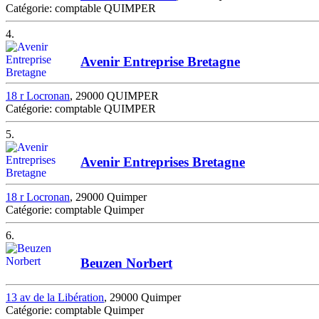
Catégorie: comptable QUIMPER
4.
Avenir Entreprise Bretagne
18 r Locronan
, 29000 QUIMPER
Catégorie: comptable QUIMPER
5.
Avenir Entreprises Bretagne
18 r Locronan
, 29000 Quimper
Catégorie: comptable Quimper
6.
Beuzen Norbert
13 av de la Libération
, 29000 Quimper
Catégorie: comptable Quimper