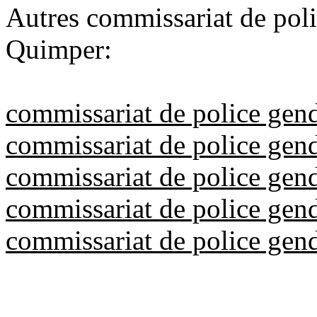
Autres commissariat de poli
Quimper:
commissariat de police gen
commissariat de police gen
commissariat de police gen
commissariat de police gen
commissariat de police gen