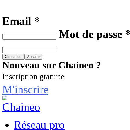
Email *
Mot de passe 
Nouveau sur Chaineo ?
Inscription gratuite
M'inscrire
Réseau pro