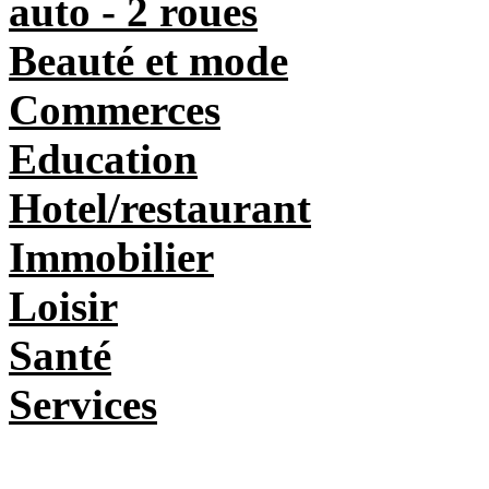
auto - 2 roues
Beauté et mode
Commerces
Education
Hotel/restaurant
Immobilier
Loisir
Santé
Services