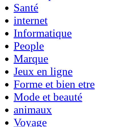
Santé
internet
Informatique
People
Marque
Jeux en ligne
Forme et bien etre
Mode et beauté
animaux
Voyage