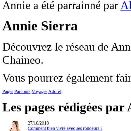
Annie a été parrainné par
Al
Annie Sierra
Découvrez le réseau de Anni
Chaineo.
Vous pourrez également fair
Pages
Parcours
Voyages
Adore!
Les pages rédigées par 
27/10/2018
Comment bien vivre avec ses rondeurs ?