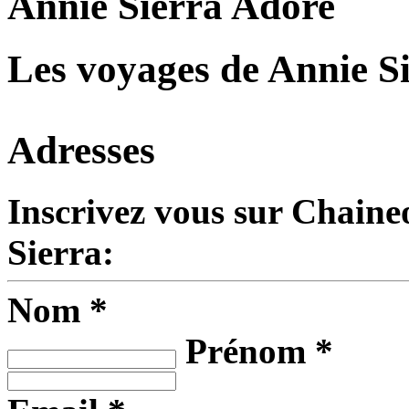
Annie Sierra Adore
Les voyages de Annie S
Adresses
Inscrivez vous sur Chaine
Sierra:
Nom *
Prénom *