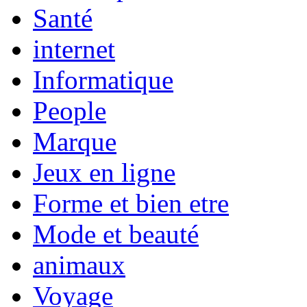
Santé
internet
Informatique
People
Marque
Jeux en ligne
Forme et bien etre
Mode et beauté
animaux
Voyage