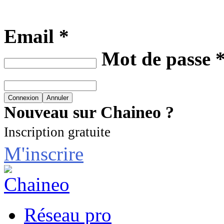
Email *
Mot de passe 
Nouveau sur Chaineo ?
Inscription gratuite
M'inscrire
Réseau pro