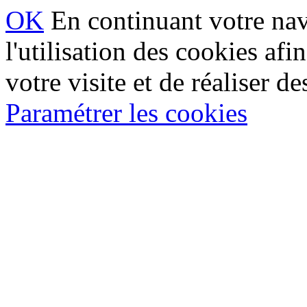
OK
En continuant votre navi
l'utilisation des cookies af
votre visite et de réaliser de
Paramétrer les cookies