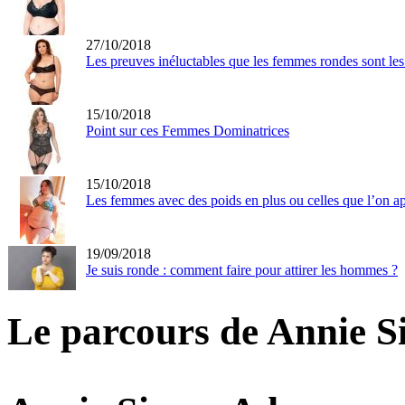
27/10/2018
Les preuves inéluctables que les femmes rondes sont les
15/10/2018
Point sur ces Femmes Dominatrices
15/10/2018
Les femmes avec des poids en plus ou celles que l’on 
19/09/2018
Je suis ronde : comment faire pour attirer les hommes ?
Le parcours de Annie S