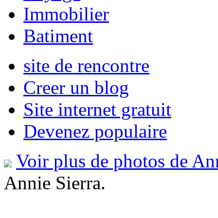
Immobilier
Batiment
site de rencontre
Creer un blog
Site internet gratuit
Devenez populaire
Voir plus de photos de An
Annie Sierra.